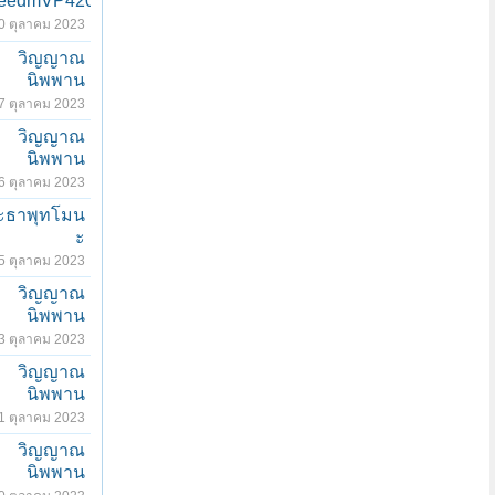
eedmVP420
0 ตุลาคม 2023
วิญญาณ
นิพพาน
7 ตุลาคม 2023
วิญญาณ
นิพพาน
6 ตุลาคม 2023
ะธาพุทโมน
ะ
5 ตุลาคม 2023
วิญญาณ
นิพพาน
3 ตุลาคม 2023
วิญญาณ
นิพพาน
1 ตุลาคม 2023
วิญญาณ
นิพพาน