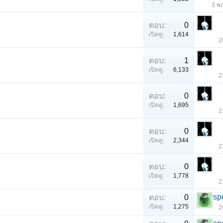
3 พ
ตอบ:
0
เปิดดู:
1,614
2
ตอบ:
1
เปิดดู:
6,133
2
ตอบ:
0
เปิดดู:
1,695
2
ตอบ:
0
เปิดดู:
2,344
2
ตอบ:
0
เปิดดู:
1,778
2
sp
ตอบ:
0
เปิดดู:
1,275
2