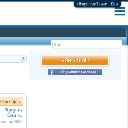
เข้าสู่ระบบหรือลงทะเบียน
สมัครสมาชิก
เข้าสู่ระบบด้วย Facebook
ความล่าสุด ↓
วิญญาณ
นิพพาน
 มกราคม 2024