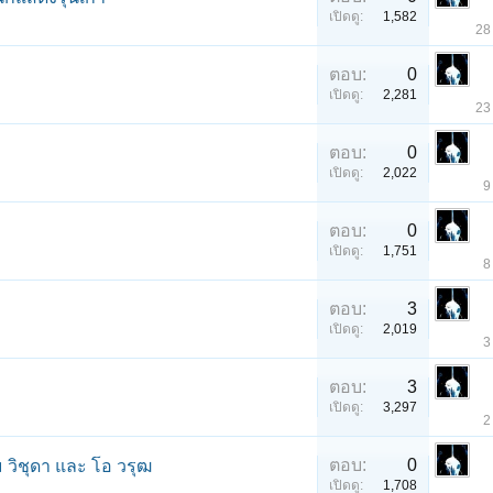
เปิดดู:
1,582
28
ตอบ:
0
เปิดดู:
2,281
23
ตอบ:
0
เปิดดู:
2,022
9
ตอบ:
0
เปิดดู:
1,751
8
ตอบ:
3
เปิดดู:
2,019
3
ตอบ:
3
เปิดดู:
3,297
2
ตอบ:
0
 วิชุดา และ โอ วรุฒ
เปิดดู:
1,708