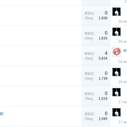
2
ตอบ:
0
เปิดดู:
1,938
30 พ
ตอบ:
0
เปิดดู:
1,633
29 พ
ย
ตอบ:
4
เปิดดู:
5,834
28 พ
ตอบ:
0
เปิดดู:
1,739
25 พ
ตอบ:
0
เปิดดู:
1,524
17 พ
ตอบ:
0
90
เปิดดู:
1,595
17 พ