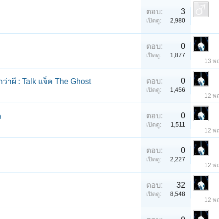
ตอบ:
3
เปิดดู:
2,980
ตอบ:
0
เปิดดู:
1,877
13 พ
ตอบ:
0
่าผี : Talk แจ็ค The Ghost
เปิดดู:
1,456
12 พ
ตอบ:
0
ล
เปิดดู:
1,511
12 พ
ตอบ:
0
เปิดดู:
2,227
12 พ
ตอบ:
32
เปิดดู:
8,548
12 พ