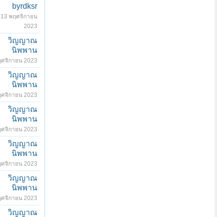
byrdksr
13 พฤศจิกายน
2023
วิญญาณ
นิพพาน
ฤศจิกายน 2023
วิญญาณ
นิพพาน
ฤศจิกายน 2023
วิญญาณ
นิพพาน
ฤศจิกายน 2023
วิญญาณ
นิพพาน
ฤศจิกายน 2023
วิญญาณ
นิพพาน
ฤศจิกายน 2023
วิญญาณ