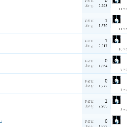
ตอบ:
0
เปิดดู:
2,253
11 พ
ตอบ:
1
เปิดดู:
1,879
11 พ
ตอบ:
1
เปิดดู:
2,217
10 พ
ตอบ:
0
เปิดดู:
1,864
8 พ
ตอบ:
0
เปิดดู:
1,272
8 พ
ตอบ:
1
เปิดดู:
2,985
3 พ
ตอบ:
0
น
เปิดดู:
1,833