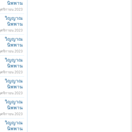
นิพพาน
ฤศจิกายน 2023
วิญญาณ
นิพพาน
ฤศจิกายน 2023
วิญญาณ
นิพพาน
ฤศจิกายน 2023
วิญญาณ
นิพพาน
ฤศจิกายน 2023
วิญญาณ
นิพพาน
ฤศจิกายน 2023
วิญญาณ
นิพพาน
ฤศจิกายน 2023
วิญญาณ
นิพพาน