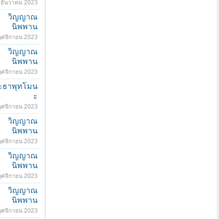
 ธันวาคม 2023
วิญญาณ
นิพพาน
ฤศจิกายน 2023
วิญญาณ
นิพพาน
ฤศจิกายน 2023
ะธาพุทโมน
ะ
ฤศจิกายน 2023
วิญญาณ
นิพพาน
ฤศจิกายน 2023
วิญญาณ
นิพพาน
ฤศจิกายน 2023
วิญญาณ
นิพพาน
ฤศจิกายน 2023