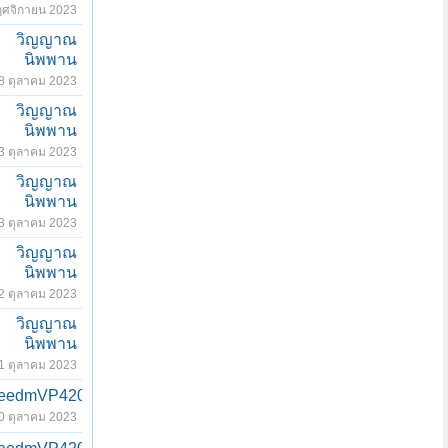
ฤศจิกายน 2023
วิญญาณ
นิพพาน
8 ตุลาคม 2023
วิญญาณ
นิพพาน
3 ตุลาคม 2023
วิญญาณ
นิพพาน
3 ตุลาคม 2023
วิญญาณ
นิพพาน
2 ตุลาคม 2023
วิญญาณ
นิพพาน
1 ตุลาคม 2023
eedmVP420
0 ตุลาคม 2023