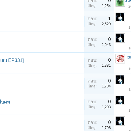
sp
ตอบ:
0
เปิดดู:
1,254
2
ตอบ:
1
เปิดดู:
2,529
1
ตอบ:
0
เปิดดู:
1,943
1
ย
ตอบ:
0
guru EP331]
เปิดดู:
1,381
1
ตอบ:
0
เปิดดู:
1,704
1
ตอบ:
0
หีบศพ
เปิดดู:
1,203
1
ตอบ:
0
เปิดดู:
1,798