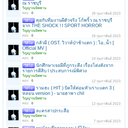
ณ ราชบุรี
วิญญาณนิพพาน
ตอบ:
0
26 กุมภาพันธ์ 2023
คุยกับทีมงานผีตัวจริง โก้พริ้ว ณ.ราชบุรี
วีดีโอ
จาก THE SHOCK ! l SPORT HORROR
วิญญาณนิพพาน
ตอบ:
0
26 กุมภาพันธ์ 2023
กลัวผี ( OST. วิวาห์ป่าช้าแตก ) : ไอ..น้ำ [
วีดีโอ
Official MV ]
วิญญาณนิพพาน
ตอบ:
0
24 กุมภาพันธ์ 2023
นักศึกษาเจอผีที่ภูกระดึง เรื่องโด่งดังจาก
วีดีโอ
รายการตีสิบ l ประสบการณ์พิศวง
วิญญาณนิพพาน
ตอบ:
0
12 กุมภาพันธ์ 2023
รวมฮะ ( HIT ) บิดให้ต่อมหัวเราะแตก 3 (
วีดีโอ
หลอน version ) - นายฮาพา chil
วิญญาณนิพพาน
ตอบ:
0
12 กุมภาพันธ์ 2023
ละครสาปกระสือ
วีดีโอ
วิญญาณนิพพาน
ตอบ:
0
7 กุมภาพันธ์ 2023