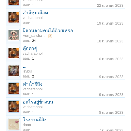
vacharaphol
ตอบ:
1
22 เมษายน 2023
สำลีชุ่มเลือด
vacharaphol
ตอบ:
1
19 เมษายน 2023
ผีลวนลามคนได้ด้วยเหรอ
Aun_patcha
...
2
ตอบ:
24
18 เมษายน 2023
ตุ๊กตาคู่
vacharaphol
ตอบ:
1
10 เมษายน 2023
...
izybul
ตอบ:
2
9 เมษายน 2023
ท่าน้ำผีสิง
vacharaphol
ตอบ:
1
9 เมษายน 2023
อะไรอยู่ข้างบน
vacharaphol
ตอบ:
1
8 เมษายน 2023
โรงงานผีสิง
rinnn
ตอบ:
1
7 เมษายน 2023