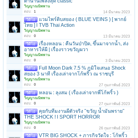
ตำนานเพลงสุด classic
วิญญาณนิพพาน
ตอบ:
1
14 มีนาคม 2023
แวมไพร์ดิบสยอง ( BLUE VEINS ) [ พากย์
วีดีโอ
ไทย ] l TVB Thai Action
วิญญาณนิพพาน
< ย้อนกลับ
1
←
4
5
6
7
8
→
141
ตอบ:
0
13 มีนาคม 2023
ถัดไป >
เรื่องหลอน : คืนวันป่าปิด, ขึ้นมาจากน้ำ, ส่ง
วีดีโอ
อาหารให้ผี | เรื่องราวขวัญผวา
วิญญาณนิพพาน
ตอบ:
0
3 มีนาคม 2023
Full Moon Dark 7.5 % ภูมิใจเสนอ Shock
วีดีโอ
สยอง 3 นาที เรื่องเล่าจากโก้พริ้ว ณ ราชบุรี
วิญญาณนิพพาน
ตอบ:
0
27 กุมภาพันธ์ 2023
หลอน : ลุงสม ( เรื่องเล่าจากพี่โก้พริ้ว )
วีดีโอ
วิญญาณนิพพาน
ตอบ:
0
27 กุมภาพันธ์ 2023
คุยกับทีมงานผีตัวจริง "ขวัญ น้ำมันพราย"
วีดีโอ
THE SHOCK ! l SPORT HORROR
วิญญาณนิพพาน
ตอบ:
0
26 กุมภาพันธ์ 2023
VTR BIG SHOCK + ภารกิจวัดใจ : โก้พริ้ว
วีดีโอ