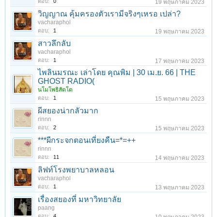
ตอบ:
0
19 พฤษภาคม 2023
วิญญาณ คุ้มครองตัวเรามีจริงๆเหรอ เปล่า?
vacharaphol
ตอบ:
1
19 พฤษภาคม 2023
สาวลึกลับ
vacharaphol
ตอบ:
1
17 พฤษภาคม 2023
ไพลินมรณะ เล่าโดย คุณพิม | 30 เม.ย. 66 | THE
GHOST RADIO(
นโมโพธิสัตโต
ตอบ:
1
15 พฤษภาคม 2023
ผีสยองน่ากลัวมาก
rinnn
ตอบ:
2
15 พฤษภาคม 2023
***ผีกระจกตอนเที่ยงคืน=*=++
rinnn
ตอบ:
11
14 พฤษภาคม 2023
ลิฟท์โรงพยาบาลหลอน
vacharaphol
ตอบ:
1
13 พฤษภาคม 2023
เรื่องสยองที่ มหาวิทยาลัย
paang
ตอบ:
4