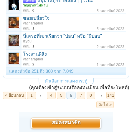
หมู่บ้านตุ๊กตาหลอน | รู้ไว้นะ
วีดีโอ
วิญญาณนิพพาน
ตอบ:
0
5 กุมภาพันธ์ 2023
ซอยเปลี่ยวใจ
vacharaphol
ตอบ:
1
5 กุมภาพันธ์ 2023
นี่เหรอที่เขาเรียกว่า "ปอบ" หรือ "ผีปอบ"
izybul
ตอบ:
1
2 กุมภาพันธ์ 2023
โรงงานผีสิง
vacharaphol
ตอบ:
2
1 กุมภาพันธ์ 2023
แสดงหัวข้อ 251 ถึง 300 จาก 7,049
ตัวเลือกการแสดงกระทู้
(คุณต้องเข้าสู่ระบบหรือลงทะเบียน เพื่อที่จะโพสต์)
สมัครสมาชิก