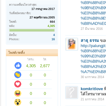
%B9%88%E0
ความเคลื่อนไหวล่าสุด:
%9B%E0%B9
17 กรกฎาคม 2017
%E0%B8%88
วันที่สมัครสมาชิก:
27 พฤศจิกายน 2005
%E0%B8%9E
โพสต์:
664
%B8%AD%E0
พลัง:
4,305
27 มีนาคม 2016
อัลบั้ม:
4
Photos:
16
สาธุ ธรรม
ขอเ
http://pal
%B9%88%E0
โพสต์เรตติ้ง
%99%E0%B9
ได้รับ:
ให้:
%E0%B8%A3
4,305
2,677
%B8%A3%E0
%A7%E0%B8
0
0
30 มกราคม 2014
0
0
komkritlove
พ
0
0
ได้โทรมาหาผม
21 มกราคม 2014
0
0