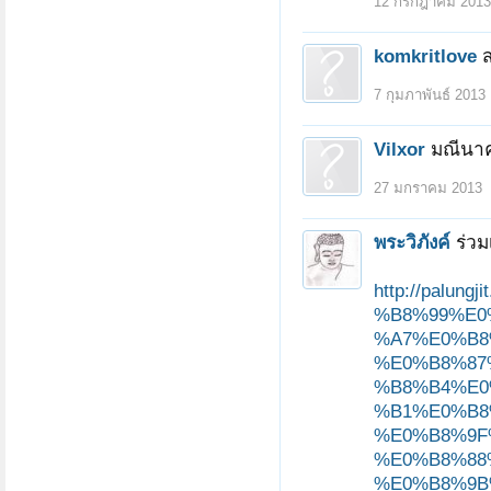
12 กรกฎาคม 2013
komkritlove
ส
7 กุมภาพันธ์ 2013
Vilxor
มณีนาค
27 มกราคม 2013
พระวิภังค์
ร่วม
http://pal
%B8%99%E0
%A7%E0%B8
%E0%B8%87
%B8%B4%E0
%B1%E0%B8
%E0%B8%9F
%E0%B8%88
%E0%B8%9B