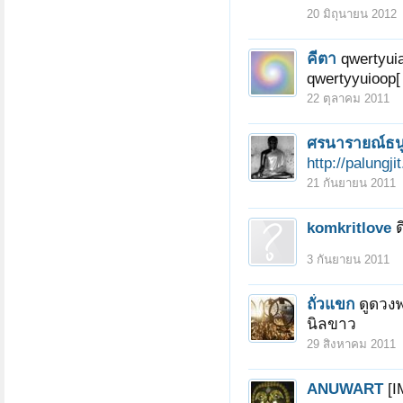
20 มิถุนายน 2012
คีตา
qwertyuia
qwertyyuioop[
22 ตุลาคม 2011
ศรนารายณ์ธน
http://palungj
21 กันยายน 2011
หน้า 1 ของ 10
1
2
3
4
5
6
→
10
komkritlove
ด
3 กันยายน 2011
ถั่วแขก
ดูดวงฟ
นิลขาว
29 สิงหาคม 2011
ANUWART
[I