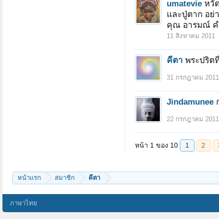
umatevie
หวั
และปู่ตาก อย่า
คุณ อารมณ์ ค
11 สิงหาคม 2011
คีตา
พระปริตท
31 กรกฎาคม 2011
Jindamunee
22 กรกฎาคม 2011
หน้าแรก
สมาชิก
คีตา
ภาษาไทย