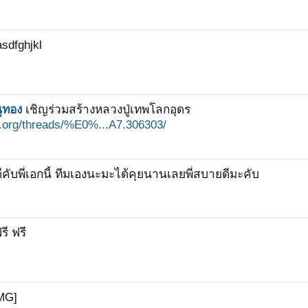
sdfghjkl
ูทอง
เชิญร่วมสร้างหลวงปู่เทพโลกอุดร
it.org/threads/%E0%...A7.306303/
ถัดไป >
ีคับพี่เอกนี้ ทีมเองนะมะได้คุยนานเลยพี่สบายดีมะคับ
รี ฟรี
MG]