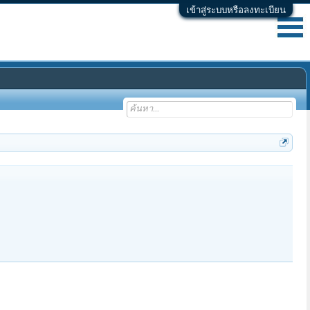
เข้าสู่ระบบหรือลงทะเบียน