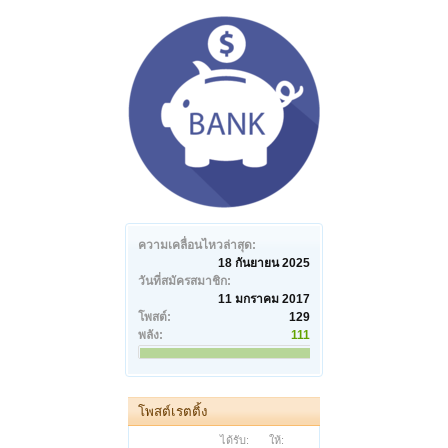
ความเคลื่อนไหวล่าสุด:
18 กันยายน 2025
วันที่สมัครสมาชิก:
11 มกราคม 2017
โพสต์:
129
พลัง:
111
โพสต์เรตติ้ง
ได้รับ:
ให้: