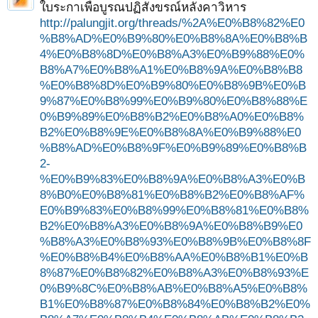
ใบระกาเพื่อบูรณปฏิสังขรณ์หลังคาวิหาร
http://palungjit.org/threads/%2A%E0%B8%82%E0
%B8%AD%E0%B9%80%E0%B8%8A%E0%B8%B
4%E0%B8%8D%E0%B8%A3%E0%B9%88%E0%
B8%A7%E0%B8%A1%E0%B8%9A%E0%B8%B8
%E0%B8%8D%E0%B9%80%E0%B8%9B%E0%B
9%87%E0%B8%99%E0%B9%80%E0%B8%88%E
0%B9%89%E0%B8%B2%E0%B8%A0%E0%B8%
B2%E0%B8%9E%E0%B8%8A%E0%B9%88%E0
%B8%AD%E0%B8%9F%E0%B9%89%E0%B8%B
2-
%E0%B9%83%E0%B8%9A%E0%B8%A3%E0%B
8%B0%E0%B8%81%E0%B8%B2%E0%B8%AF%
E0%B9%83%E0%B8%99%E0%B8%81%E0%B8%
B2%E0%B8%A3%E0%B8%9A%E0%B8%B9%E0
%B8%A3%E0%B8%93%E0%B8%9B%E0%B8%8F
%E0%B8%B4%E0%B8%AA%E0%B8%B1%E0%B
8%87%E0%B8%82%E0%B8%A3%E0%B8%93%E
0%B9%8C%E0%B8%AB%E0%B8%A5%E0%B8%
B1%E0%B8%87%E0%B8%84%E0%B8%B2%E0%