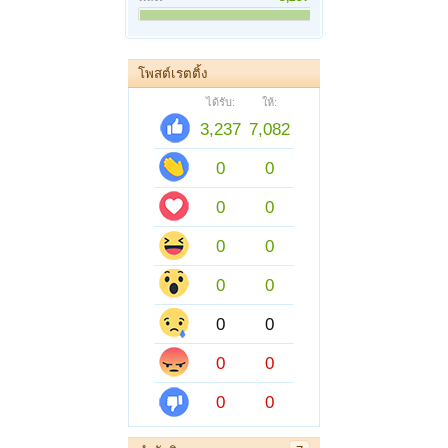
โพสต์เรตติ้ง
ได้รับ:
ให้:
3,237
7,082
0
0
0
0
0
0
0
0
0
0
0
0
0
0