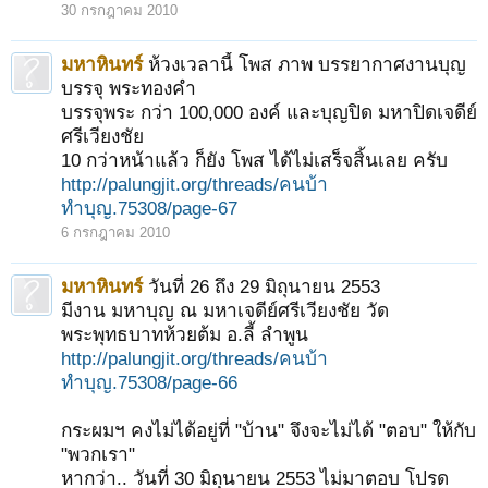
30 กรกฎาคม 2010
มหาหินทร์
ห้วงเวลานี้ โพส ภาพ บรรยากาศงานบุญ
บรรจุ พระทองคำ
บรรจุพระ กว่า 100,000 องค์ และบุญปิด มหาปิดเจดีย์
ศรีเวียงชัย
10 กว่าหน้าแล้ว ก็ยัง โพส ได้ไม่เสร็จสิ้นเลย ครับ
http://palungjit.org/threads/คนบ้า
ทำบุญ.75308/page-67
6 กรกฎาคม 2010
มหาหินทร์
วันที่ 26 ถึง 29 มิถุนายน 2553
มีงาน มหาบุญ ณ มหาเจดีย์ศรีเวียงชัย วัด
พระพุทธบาทห้วยต้ม อ.ลี้ ลำพูน
http://palungjit.org/threads/คนบ้า
ทำบุญ.75308/page-66
กระผมฯ คงไม่ได้อยู่ที่ "บ้าน" จึงจะไม่ได้ "ตอบ" ให้กับ
"พวกเรา"
หากว่า.. วันที่ 30 มิถุนายน 2553 ไม่มาตอบ โปรด