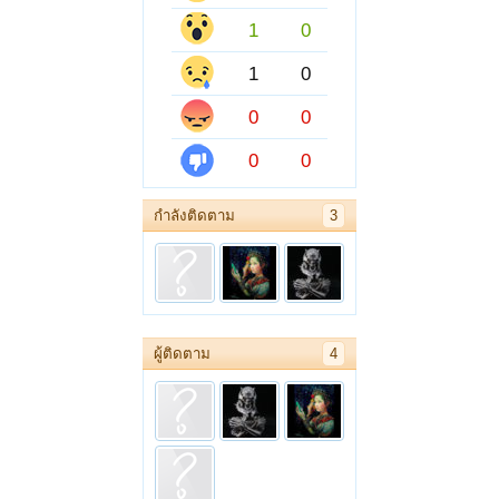
1
0
1
0
0
0
0
0
กำลังติดตาม
3
ผู้ติดตาม
4