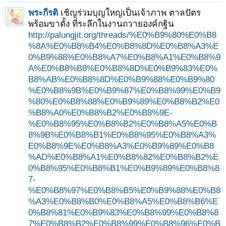
พระกีรติ
เชิญร่วมบุญใหญ่เป็นเจ้าภาพ ตาลปัตร
พร้อมขาตั้ง ที่ระลึกในงานถวายองค์กฐิน
http://palungjit.org/threads/%E0%B9%80%E0%B8
%8A%E0%B8%B4%E0%B8%8D%E0%B8%A3%E
0%B9%88%E0%B8%A7%E0%B8%A1%E0%B8%9
A%E0%B8%B8%E0%B8%8D%E0%B9%83%E0%
B8%AB%E0%B8%8D%E0%B9%88%E0%B9%80
%E0%B8%9B%E0%B9%87%E0%B8%99%E0%B9
%80%E0%B8%88%E0%B9%89%E0%B8%B2%E0
%B8%A0%E0%B8%B2%E0%B8%9E-
%E0%B8%95%E0%B8%B2%E0%B8%A5%E0%B
8%9B%E0%B8%B1%E0%B8%95%E0%B8%A3%
E0%B8%9E%E0%B8%A3%E0%B9%89%E0%B8
%AD%E0%B8%A1%E0%B8%82%E0%B8%B2%E
0%B8%95%E0%B8%B1%E0%B9%89%E0%B8%8
7-
%E0%B8%97%E0%B8%B5%E0%B9%88%E0%B8
%A3%E0%B8%B0%E0%B8%A5%E0%B8%B6%E
0%B8%81%E0%B9%83%E0%B8%99%E0%B8%8
7%E0%B8%B2%E0%B8%99%E0%B8%96%E0%B