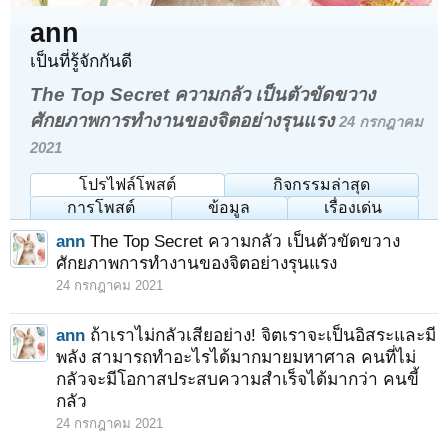
ann
เป็นที่รู้จักกันดี
The Top Secret ความกลัว เป็นตัวขัดขวาง
ศักยภาพการทำงานของจิตอย่างรุนแรง
24 กรกฎาคม
2021
โปรไฟล์โพสต์
กิจกรรมล่าสุด
การโพสต์
ข้อมูล
เรื่องเด่น
ann
The Top Secret ความกลัว เป็นตัวขัดขวาง
ศักยภาพการทำงานของจิตอย่างรุนแรง
24 กรกฎาคม 2021
ann
ถ้าเราไม่กลัวเสียอย่าง! จิตเราจะเป็นอิสระและมี
พลัง สามารถทำอะไรได้มากมายมหาศาล คนที่ไม่
กลัวจะมีโอกาสประสบความสำเร็จได้มากว่า คนขี้
กลัว
24 กรกฎาคม 2021