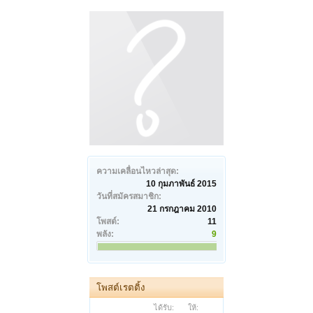
ความเคลื่อนไหวล่าสุด:
10 กุมภาพันธ์ 2015
วันที่สมัครสมาชิก:
21 กรกฎาคม 2010
โพสต์:
11
พลัง:
9
โพสต์เรตติ้ง
ได้รับ:
ให้: