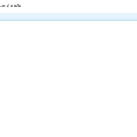
 และ ทำนายฝัน