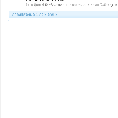
ตั้งกระทู้โดย:
ป.น้อยทิงนองนอย
,
11 กรกฎาคม 2017
, 3 ตอบ, ในห้อง:
ดูดวง
กำลังแสดงผล 1 ถึง 2 จาก 2