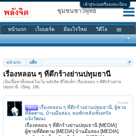
เข้าสู่ระบบหรือลงทะเบียน
ชุมชนชาวพุทธ
หน้าแรก
เว็บบอร์ด
มีอะไรใหม่
วิดีโอ
หน้าแรก
แท็ก
เรื่องหลอน ๆ ที่ตึกร้างย่านปทุมธานี
เป็นเนื้อหาทั้งหมดในเว็บ พลังจิต ที่ใส่แท็ก เรื่องหลอน ๆ ที่ตึกร้างย่าน
ปทุมธานี. เปิดดู: 186.
Thread
เรื่องหลอน ๆ ที่ตึกร้างย่านปทุมธานี, ผู้ชาย
วีดีโอ
ที่ติดตาม, บ้านมือสอง, หอพักหลังเซ็นทรัล
แจ้งวัฒนะ
เรื่องหลอน ๆ ที่ตึกร้างย่านปทุมธานี [MEDIA]
ผู้ชายที่ติดตาม [MEDIA] บ้านมือสอง [MEDIA]