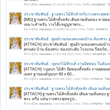
ตั้งกระทู้โดย:
macarkira
,
22 เมษายน 2025
, 0 ตอบ, ในห้อง:
พระพุทธรูป - วิ
ประชาสัมพันธ์ : ฐานพระไม้สักสำหรับวางพระพุทธร
[IMG] ฐานพระไม้สักทั้งหลัง เดินลายเส้นทอง ลาย
เหมาะสำหรับ วางโต๊ะหมู่บูชาพระ...
ตั้งกระทู้โดย:
macarkira
,
16 พฤศจิกายน 2024
, 0 ตอบ, ในห้อง:
ธรรมทาน -
ประชาสัมพันธ์ : ศูนย์รวมของตกแต่งบ้าน ห้องพระ
[ATTACH] ประชาสัมพันธ์ : ศูนย์รวมของตกแต่ง
ตกแต่ง บ้าน ห้องพระ ของประดับ โรงแรม รีสอร์ท...
ตั้งกระทู้โดย:
macarkira
,
17 มกราคม 2024
, 0 ตอบ, ในห้อง:
พระพุทธรูป - วิ
ประชาสัมพันธ์ : บุษบกไม้สักแท้ งานปิดทอง ในห้อง
[ATTACH] ⭐️บุษบก ไม้สัก ปิดทองทั้งหลัง งานสุดย
เมตร ฐานองค์บุษบก 60 x 60...
ตั้งกระทู้โดย:
macarkira
,
8 มกราคม 2024
, 1 ตอบ, ในห้อง:
ธรรมทาน - วิท
ประชาสัมพันธ์ : ฐานพระไม้สักทั้งหลัง เดินลายเส้น
[ATTACH] ฐานพระไม้สักทั้งหลัง เดินลายเส้นทอง ฐ
พระ หรือ แท่นวางพระพุทธรูป...
ตั้งกระทู้โดย:
macarkira
,
7 มกราคม 2024
, 2 ตอบ, ในห้อง:
ธรรมทาน - วิท