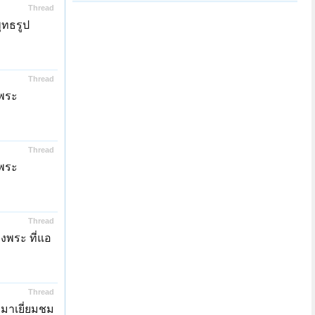
Thread
ุทธรูป
Thread
้พระ
Thread
้พระ
Thread
งพระ ที่แอ
Thread
มาเยี่ยมชม