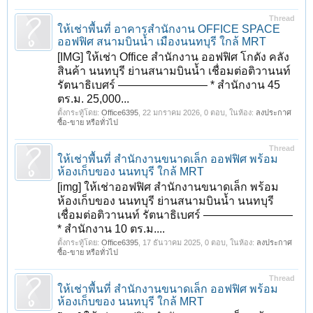
Thread
ให้เช่าพื้นที่ อาคารสำนักงาน OFFICE SPACE
ออฟฟิศ สนามบินน้ำ เมืองนนทบุรี ใกล้ MRT
[IMG] ให้เช่า Office สำนักงาน ออฟฟิศ โกดัง คลัง
สินค้า นนทบุรี ย่านสนามบินน้ำ เชื่อมต่อติวานนท์
รัตนาธิเบศร์ ———————— * สำนักงาน 45
ตร.ม. 25,000...
ตั้งกระทู้โดย:
Office6395
,
22 มกราคม 2026
, 0 ตอบ, ในห้อง:
ลงประกาศ
ซื้อ-ขาย หรือทั่วไป
Thread
ให้เช่าพื้นที่ สำนักงานขนาดเล็ก ออฟฟิศ พร้อม
ห้องเก็บของ นนทบุรี ใกล้ MRT
[img] ให้เช่าออฟฟิศ สำนักงานขนาดเล็ก พร้อม
ห้องเก็บของ นนทบุรี ย่านสนามบินน้ำ นนทบุรี
เชื่อมต่อติวานนท์ รัตนาธิเบศร์ ————————
* สำนักงาน 10 ตร.ม....
ตั้งกระทู้โดย:
Office6395
,
17 ธันวาคม 2025
, 0 ตอบ, ในห้อง:
ลงประกาศ
ซื้อ-ขาย หรือทั่วไป
Thread
ให้เช่าพื้นที่ สำนักงานขนาดเล็ก ออฟฟิศ พร้อม
ห้องเก็บของ นนทบุรี ใกล้ MRT