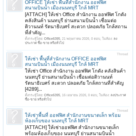
OFFICE ให้เช่า พื้นที่สำนักงาน ออฟฟิศ
สนามบินน้ำ เมืองนนทบุรี ใกล้ MRT
[ATTACH] ให้เช่า Office สำนักงาน ออฟฟิศ โกดัง
คลังสินค้า นนทบุรี ย่านสนามบินน้ำ เชื่อมต่อ
ติวานนท์ รัตนาธิเบศร์ สะดวก ปลอดภัย ใกล้สถาน
ที่สำคัญ...
ตั้งกระทู้โดย:
Office6395
,
21 พฤษภาคม 2026
, 0 ตอบ, ในห้อง:
ลง
ประกาศ ซื้อ-ขาย หรือทั่วไป
Thread
ให้เช่า พื้นที่สำนักงาน OFFICE ออฟฟิศ
สนามบินน้ำ เมืองนนทบุรี ใกล้ MRT
ให้เช่า Office สำนักงาน ออฟฟิศ โกดัง คลังสินค้า
นนทบุรี ย่านสนามบินน้ำ เชื่อมต่อติวานนท์
รัตนาธิเบศร์ สะดวก ปลอดภัย ใกล้สถานที่สำคัญ
[4289]...
ตั้งกระทู้โดย:
Office6395
,
16 เมษายน 2026
, 0 ตอบ, ในห้อง:
ลงประกาศ
ซื้อ-ขาย หรือทั่วไป
Thread
ให้เช่าพื้นที่ ออฟฟิศ สำนักงานขนาดเล็ก พร้อม
ห้องเก็บของ นนทบุรี ใกล้ MRT
[ATTACH] ให้เช่าออฟฟิศ สำนักงานขนาดเล็ก
พร้อมห้องเก็บของ นนทบุรี ย่านสนามบินน้ำ