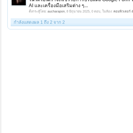
AI และเครื่องมือเสริมต่าง ๆ...
ตั้งกระทู้โดย:
aucharapon
,
8 มิถุนายน 2025
, 0 ตอบ, ในห้อง:
คอมพิวเตอร์ &
กำลังแสดงผล 1 ถึง 2 จาก 2