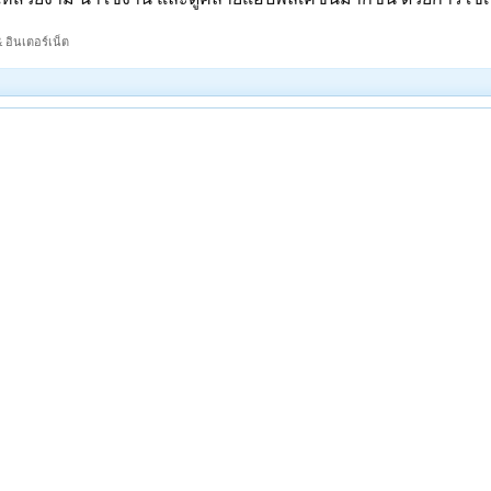
 อินเตอร์เน็ต