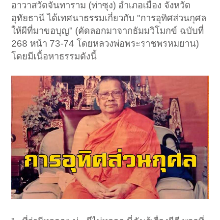
อาวาสวัดจันทาราม (ท่าซุง) อำเภอเมือง จังหวัด
อุทัยธานี ได้เทศนาธรรมเกี่ยวกับ "การอุทิศส่วนกุศล
ให้ผีที่มาขอบุญ" (คัดลอกมาจากธัมมวิโมกข์ ฉบับที่
268 หน้า 73-74 โดยหลวงพ่อพระราชพรหมยาน)
โดยมีเนื้อหาธรรมดังนี้