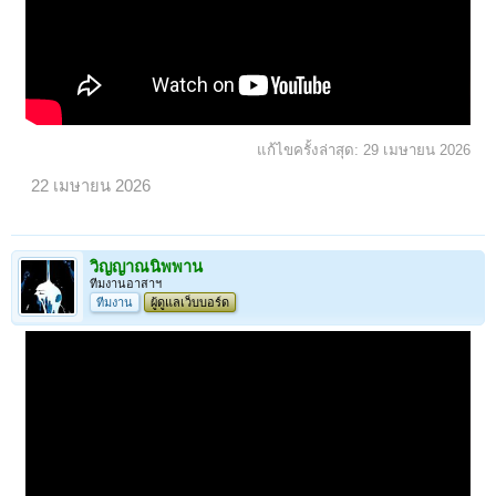
แก้ไขครั้งล่าสุด:
29 เมษายน 2026
22 เมษายน 2026
วิญญาณนิพพาน
ทีมงานอาสาฯ
ทีมงาน
ผู้ดูแลเว็บบอร์ด