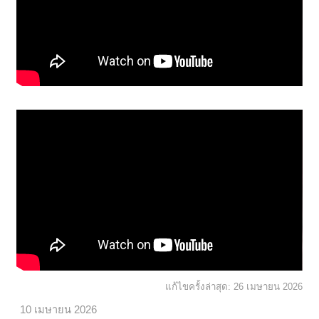
แก้ไขครั้งล่าสุด:
26 เมษายน 2026
10 เมษายน 2026