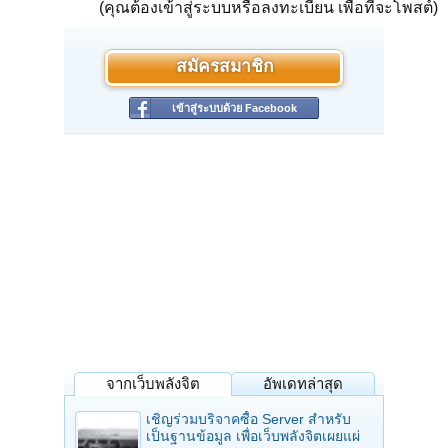
(คุณต้องเข้าสู่ระบบหรือลงทะเบียน เพื่อที่จะโพสต์)
สมัครสมาชิก
เข้าสู่ระบบด้วย Facebook
จากเว็บพลังจิต
อัพเดทล่าสุด
เชิญร่วมบริจาคซื้อ Server สำหรับ
เป็นฐานข้อมูล เพื่อเว็บพลังจิตเผยแผ่