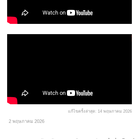
แก้ไขครั้งล่าสุด:
14 พฤษภาคม 2026
2 พฤษภาคม 2026