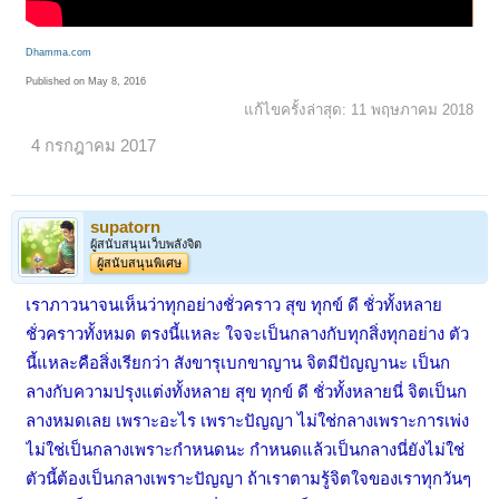
Dhamma.com
Published on May 8, 2016
แก้ไขครั้งล่าสุด:
11 พฤษภาคม 2018
4 กรกฎาคม 2017
supatorn
ผู้สนับสนุนเว็บพลังจิต
ผู้สนับสนุนพิเศษ
เราภาวนาจนเห็นว่าทุกอย่างชั่วคราว สุข ทุกข์ ดี ชั่วทั้งหลาย
ชั่วคราวทั้งหมด ตรงนี้แหละ ใจจะเป็นกลางกับทุกสิ่งทุกอย่าง ตัว
นี้แหละคือสิ่งเรียกว่า สังขารุเบกขาญาน จิตมีปัญญานะ เป็นก
ลางกับความปรุงแต่งทั้งหลาย สุข ทุกข์ ดี ชั่วทั้งหลายนี่ จิตเป็นก
ลางหมดเลย เพราะอะไร เพราะปัญญา ไม่ใช่กลางเพราะการเพ่ง
ไม่ใช่เป็นกลางเพราะกำหนดนะ กำหนดแล้วเป็นกลางนี่ยังไม่ใช่
ตัวนี้ต้องเป็นกลางเพราะปัญญา ถ้าเราตามรู้จิตใจของเราทุกวันๆ