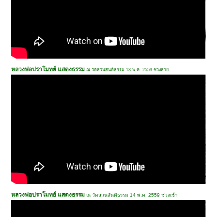
หลวงพ่อปราโมทย์ แสดงธรรม
ณ วัดสวนสันติธรรม 13 พ.ค. 2559 ช่วงสาย
หลวงพ่อปราโมทย์ แสดงธรรม
ณ วัดสวนสันติธรรม 14 พ.ค. 2559 ช่วงเช้า