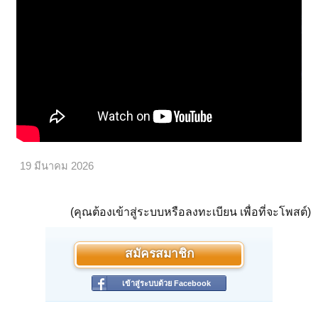
19 มีนาคม 2026
(คุณต้องเข้าสู่ระบบหรือลงทะเบียน เพื่อที่จะโพสต์)
สมัครสมาชิก
เข้าสู่ระบบด้วย Facebook