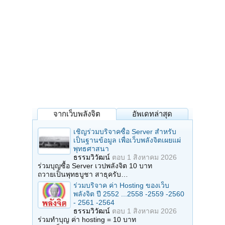
จากเว็บพลังจิต
อัพเดทล่าสุด
เชิญร่วมบริจาคซื้อ Server สำหรับ
เป็นฐานข้อมูล เพื่อเว็บพลังจิตเผยแผ่
พุทธศาสนา
ธรรมวิวัฒน์
ตอบ
1 สิงหาคม 2026
ร่วมบุญซื้อ Server เวปพลังจิต 10 บาท
ถวายเป็นพุทธบูชา สาธุครับ…
ร่วมบริจาค ค่า Hosting ของเว็บ
พลังจิต ปี 2552 ...2558 -2559 -2560
- 2561 -2564
ธรรมวิวัฒน์
ตอบ
1 สิงหาคม 2026
ร่วมทำบุญ ค่า hosting = 10 บาท