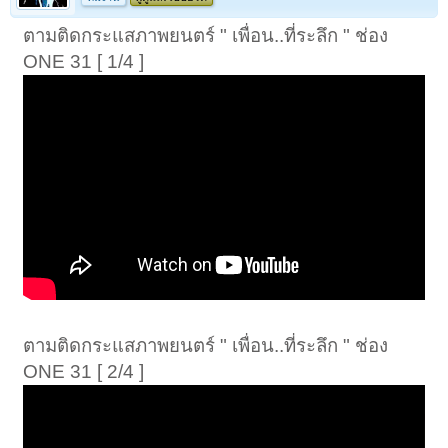
ตามติดกระแสภาพยนตร์ " เพื่อน..ที่ระลึก " ช่อง
ONE 31 [ 1/4 ]
ตามติดกระแสภาพยนตร์ " เพื่อน..ที่ระลึก " ช่อง
ONE 31 [ 2/4 ]