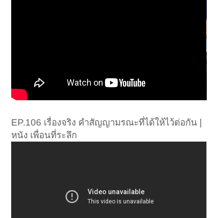
EP.106 เรื่องจริง คำสัญญามรณะที่ได้ให้ไว้ต่อกัน |
หนัง เพื่อนที่ระลึก