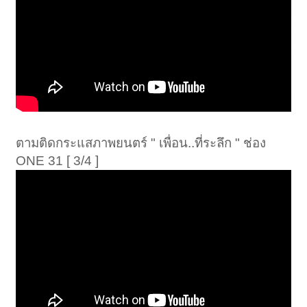
ตามติดกระแสภาพยนตร์ " เพื่อน..ที่ระลึก " ช่อง
ONE 31 [ 3/4 ]