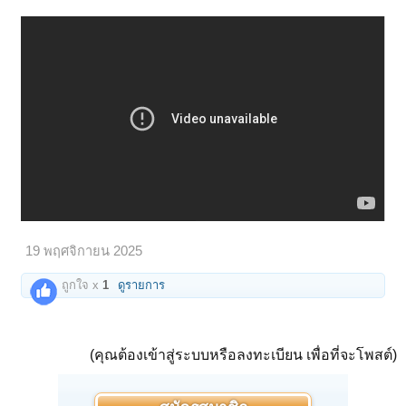
19 พฤศจิกายน 2025
ถูกใจ x
1
ดูรายการ
(คุณต้องเข้าสู่ระบบหรือลงทะเบียน เพื่อที่จะโพสต์)