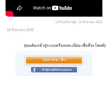
แก้ไขครั้งล่าสุด:
10 สิงหาคม 2025
16 มิถุนายน 2025
(คุณต้องเข้าสู่ระบบหรือลงทะเบียน เพื่อที่จะโพสต์)
สมัครสมาชิก
เข้าสู่ระบบด้วย Facebook