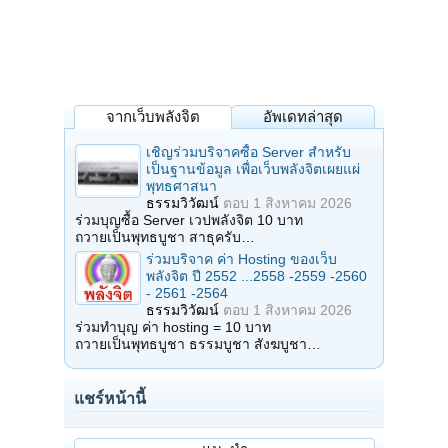
จากเว็บพลังจิต
อัพเดทล่าสุด
เชิญร่วมบริจาคซื้อ Server สำหรับ
เป็นฐานข้อมูล เพื่อเว็บพลังจิตเผยแผ่
พุทธศาสนา
ธรรมวิวัฒน์
ตอบ
1 สิงหาคม 2026
ร่วมบุญซื้อ Server เวปพลังจิต 10 บาท
ถวายเป็นพุทธบูชา สาธุครับ…
ร่วมบริจาค ค่า Hosting ของเว็บ
พลังจิต ปี 2552 ...2558 -2559 -2560
- 2561 -2564
ธรรมวิวัฒน์
ตอบ
1 สิงหาคม 2026
ร่วมทำบุญ ค่า hosting = 10 บาท
ถวายเป็นพุทธบูชา ธรรมบูชา สังฆบูชา…
แชร์หน้านี้