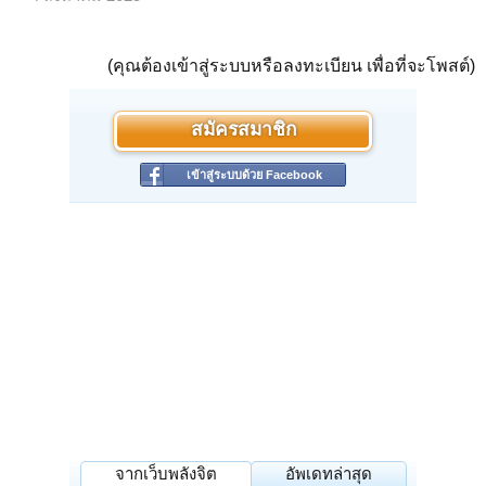
(คุณต้องเข้าสู่ระบบหรือลงทะเบียน เพื่อที่จะโพสต์)
สมัครสมาชิก
เข้าสู่ระบบด้วย Facebook
จากเว็บพลังจิต
อัพเดทล่าสุด