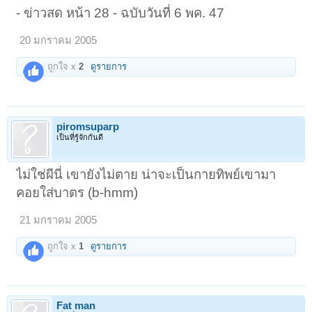
- ข่าวสด หน้า 28 - ฉบับวันที่ 6 พค. 47
20 มกราคม 2005
ถูกใจ x
2
ดูรายการ
piromsuparp
เป็นที่รู้จักกันดี
ไม่ใช่ผีนี่ เขายังไม่ตาย น่าจะเป็นกายทิพย์เขามา
คอยใส่บาตร (b-hmm)
21 มกราคม 2005
ถูกใจ x
1
ดูรายการ
Fat man