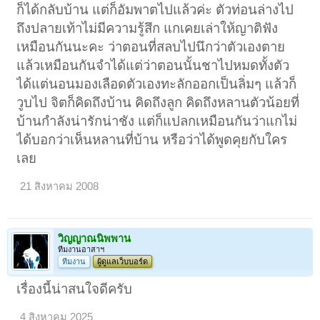
ก็ได้กลับบ้าน แต่ก็อัมพาตไปแล้วค่ะ ตัวท่อนล่างไป
ถึงปลายเท้าไม่มีความรู้สึก แกเคยเล่าให้ญาติฟัง
เหมือนกันนะคะ ว่าตอนที่สลบไปนึกว่าตัวเองตาย
แล้วเหมือนกันจำได้แต่ว่าตอนนั้นชาไปหมดทั้งตัว
ได้แต่นอนมองเลือดตัวเองทะลักออกเป็นลิ่มๆ แล้วก็
วูบไป จิตก็คิดถึงบ้าน คิดถึงลูก คิดถึงหลานตัวน้อยที่
บ้านกำลังน่ารักน่าชัง แต่ก็แปลกเหมือนกันว่าแกไม่
ได้บอกว่าเห็นหลานที่บ้าน หรือว่าได้พูดคุยกับใคร
เลย
21 สิงหาคม 2008
วิญญาณนิพพาน
ทีมงานอาสาฯ
ทีมงาน
ผู้ดูแลเว็บบอร์ด
เรื่องนี้น่าสนใจดีครับ
4 สิงหาคม 2025