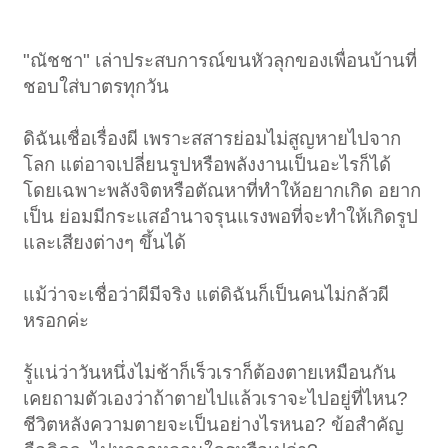
"ณัชชา" เล่าประสบการณ์ขนหัวลุกของเพื่อนบ้านที่
ชอบใส่บาตรทุกวัน
ดิฉันเชื่อเรื่องผี เพราะสสารย่อมไม่สูญหายไปจาก
โลก แต่อาจเปลี่ยนรูปหรือพลังงานเป็นอะไรก็ได้
โดยเฉพาะพลังจิตหรือตัณหาที่ทำให้อยากเกิด อยาก
เป็น ย่อมมีกระแสอำนาจรุนแรงพอที่จะทำให้เกิดรูป
และเสียงต่างๆ ขึ้นได้
แม้ว่าจะเชื่อว่าผีมีจริง แต่ดิฉันก็เป็นคนไม่กลัวผี
หรอกค่ะ
รู้แน่ว่าวันหนึ่งไม่ช้าก็เร็วเราก็ต้องตายเหมือนกัน
เคยถามตัวเองว่าถ้าตายไปแล้วเราจะไปอยู่ที่ไหน?
ชีวิตหลังความตายจะเป็นอย่างไรหนอ? ข้อสำคัญ