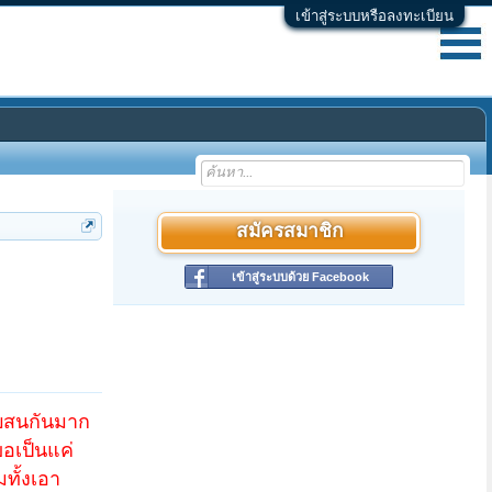
เข้าสู่ระบบหรือลงทะเบียน
สมัครสมาชิก
เข้าสู่ระบบด้วย Facebook
ับสนกันมาก
อเป็นแค่
ทั้งเอา