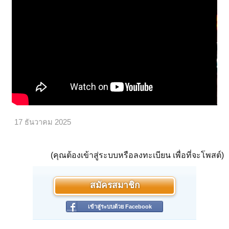
17 ธันวาคม 2025
(คุณต้องเข้าสู่ระบบหรือลงทะเบียน เพื่อที่จะโพสต์)
สมัครสมาชิก
เข้าสู่ระบบด้วย Facebook