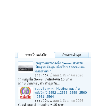
จากเว็บพลังจิต
อัพเดทล่าสุด
เชิญร่วมบริจาคซื้อ Server สำหรับ
เป็นฐานข้อมูล เพื่อเว็บพลังจิตเผยแผ่
พุทธศาสนา
ธรรมวิวัฒน์
ตอบ
1 สิงหาคม 2026
ร่วมบุญซื้อ Server เวปพลังจิต 10 บาท
ถวายเป็นพุทธบูชา สาธุครับ…
ร่วมบริจาค ค่า Hosting ของเว็บ
พลังจิต ปี 2552 ...2558 -2559 -2560
- 2561 -2564
ธรรมวิวัฒน์
ตอบ
1 สิงหาคม 2026
ร่วมทำบุญ ค่า hosting = 10 บาท