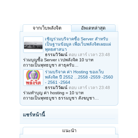
จากเว็บพลังจิต
อัพเดทล่าสุด
เชิญร่วมบริจาคซื้อ Server สำหรับ
เป็นฐานข้อมูล เพื่อเว็บพลังจิตเผยแผ่
พุทธศาสนา
ธรรมวิวัฒน์
ตอบ
เสาร์ เวลา 23:48
ร่วมบุญซื้อ Server เวปพลังจิต 10 บาท
ถวายเป็นพุทธบูชา สาธุครับ…
ร่วมบริจาค ค่า Hosting ของเว็บ
พลังจิต ปี 2552 ...2558 -2559 -2560
- 2561 -2564
ธรรมวิวัฒน์
ตอบ
เสาร์ เวลา 23:48
ร่วมทำบุญ ค่า hosting = 10 บาท
ถวายเป็นพุทธบูชา ธรรมบูชา สังฆบูชา…
แชร์หน้านี้
แนะนำ