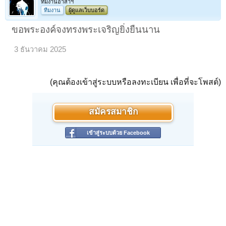
ทีมงานอาสาฯ
ทีมงาน
ผู้ดูแลเว็บบอร์ด
ขอพระองค์จงทรงพระเจริญยิ่งยืนนาน
3 ธันวาคม 2025
(คุณต้องเข้าสู่ระบบหรือลงทะเบียน เพื่อที่จะโพสต์)
สมัครสมาชิก
เข้าสู่ระบบด้วย Facebook