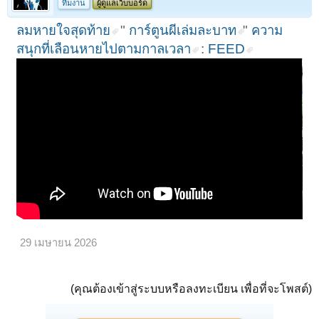
ทีมงาน
ผู้ดูแลเว็บบอร์ด
ลมหายใจสุดท้าย
"
การ์ตูนผีเล่มละบาท
"
ความ
สนุกที่เลือนหายไปตามกาลเวลา
:
FEED
29 เมษายน 2026
(คุณต้องเข้าสู่ระบบหรือลงทะเบียน เพื่อที่จะโพสต์)