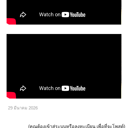
29 มีนาคม 2026
(คุณต้องเข้าสู่ระบบหรือลงทะเบียน เพื่อที่จะโพสต์)