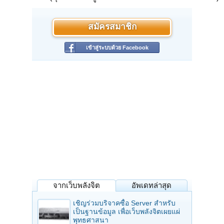
สมัครสมาชิก
เข้าสู่ระบบด้วย Facebook
จากเว็บพลังจิต
อัพเดทล่าสุด
เชิญร่วมบริจาคซื้อ Server สำหรับ
เป็นฐานข้อมูล เพื่อเว็บพลังจิตเผยแผ่
พุทธศาสนา