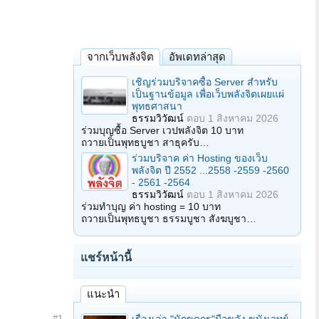
จากเว็บพลังจิต
อัพเดทล่าสุด
เชิญร่วมบริจาคซื้อ Server สำหรับ
เป็นฐานข้อมูล เพื่อเว็บพลังจิตเผยแผ่
พุทธศาสนา
ธรรมวิวัฒน์
ตอบ
1 สิงหาคม 2026
ร่วมบุญซื้อ Server เวปพลังจิต 10 บาท
ถวายเป็นพุทธบูชา สาธุครับ…
ร่วมบริจาค ค่า Hosting ของเว็บ
พลังจิต ปี 2552 ...2558 -2559 -2560
- 2561 -2564
ธรรมวิวัฒน์
ตอบ
1 สิงหาคม 2026
ร่วมทำบุญ ค่า hosting = 10 บาท
ถวายเป็นพุทธบูชา ธรรมบูชา สังฆบูชา…
แชร์หน้านี้
แนะนำ
#1