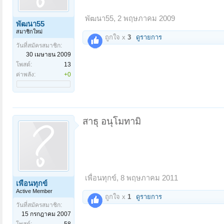
พัฒนา55
,
2 พฤษภาคม 2009
พัฒนา55
สมาชิกใหม่
ถูกใจ x
3
ดูรายการ
วันที่สมัครสมาชิก:
30 เมษายน 2009
โพสต์:
13
ค่าพลัง:
+0
สาธุ อนุโมทามิ
เพื่อนทุกข์
,
8 พฤษภาคม 2011
เพื่อนทุกข์
Active Member
ถูกใจ x
1
ดูรายการ
วันที่สมัครสมาชิก:
15 กรกฎาคม 2007
โพสต์:
58