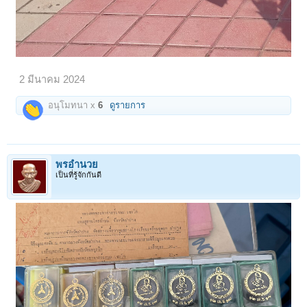
2 มีนาคม 2024
อนุโมทนา x
6
ดูรายการ
พรอำนวย
เป็นที่รู้จักกันดี