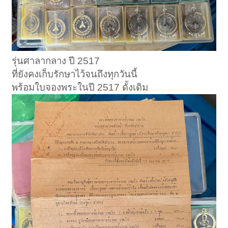
รุ่นศาลากลาง ปี 2517
ที่ยังคงเก็บรักษาไว้จนถึงทุกวันนี้
พร้อมใบจองพระในปี 2517 ดั้งเดิม