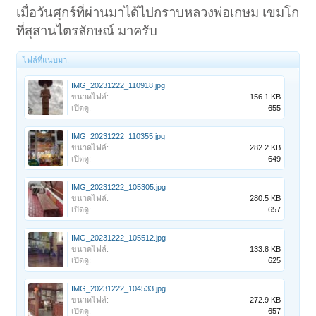
เมื่อวันศุกร์ที่ผ่านมาได้ไปกราบหลวงพ่อเกษม เขมโก
ที่สุสานไตรลักษณ์ มาครับ
ไฟล์ที่แนบมา:
IMG_20231222_110918.jpg
ขนาดไฟล์:
156.1 KB
เปิดดู:
655
IMG_20231222_110355.jpg
ขนาดไฟล์:
282.2 KB
เปิดดู:
649
IMG_20231222_105305.jpg
ขนาดไฟล์:
280.5 KB
เปิดดู:
657
IMG_20231222_105512.jpg
ขนาดไฟล์:
133.8 KB
เปิดดู:
625
IMG_20231222_104533.jpg
ขนาดไฟล์:
272.9 KB
เปิดดู:
657