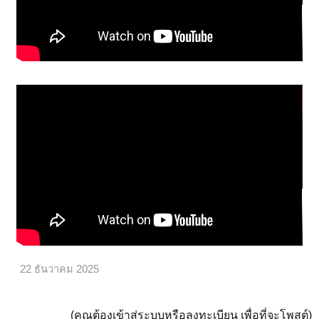
22 ธันวาคม 2025
(คุณต้องเข้าสู่ระบบหรือลงทะเบียน เพื่อที่จะโพสต์)