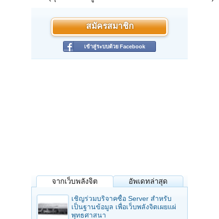
สมัครสมาชิก
เข้าสู่ระบบด้วย Facebook
จากเว็บพลังจิต
อัพเดทล่าสุด
เชิญร่วมบริจาคซื้อ Server สำหรับ
เป็นฐานข้อมูล เพื่อเว็บพลังจิตเผยแผ่
พุทธศาสนา