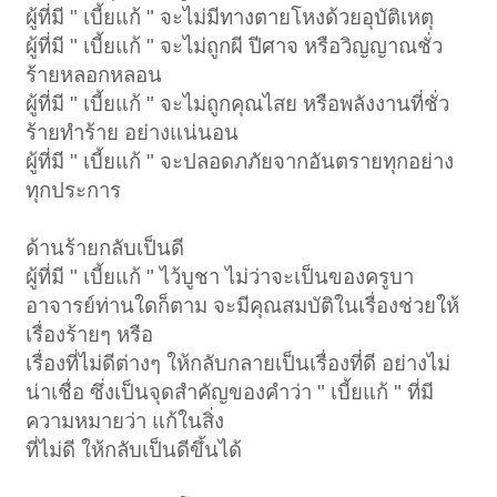
ผู้ที่มี " เบี้ยแก้ " จะไม่มีทางตายโหงด้วยอุบัติเหตุ
ผู้ที่มี " เบี้ยแก้ " จะไม่ถูกผี ปีศาจ หรือวิญญาณชั่ว
ร้ายหลอกหลอน
ผู้ที่มี " เบี้ยแก้ " จะไม่ถูกคุณไสย หรือพลังงานที่ชั่ว
ร้ายทำร้าย อย่างแน่นอน
ผู้ที่มี " เบี้ยแก้ " จะปลอดภภัยจากอันตรายทุกอย่าง
ทุกประการ
ด้านร้ายกลับเป็นดี
ผู้ที่มี " เบี้ยแก้ " ไว้บูชา ไม่ว่าจะเป็นของครูบา
อาจารย์ท่านใดก็ตาม จะมีคุณสมบัติในเรื่องช่วยให้
เรื่องร้ายๆ หรือ
เรื่องที่ไม่ดีต่างๆ ให้กลับกลายเป็นเรื่องที่ดี อย่างไม่
น่าเชื่อ ซึ่งเป็นจุดสำคัญของคำว่า " เบี้ยแก้ " ที่มี
ความหมายว่า แก้ในสิ่ง
ที่ไม่ดี ให้กลับเป็นดีขึ้นได้