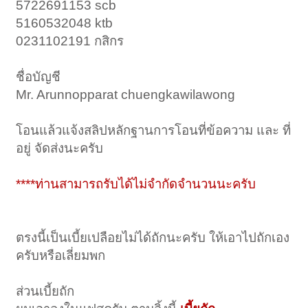
5722691153 scb
5160532048 ktb
0231102191 กสิกร
ชื่อบัญชี
Mr. Arunnopparat chuengkawilawong
โอนแล้วแจ้งสลิปหลักฐานการโอนที่ข้อความ และ ที่
อยู่ จัดส่งนะครับ
****ท่านสามารถรับได้ไม่จำกัดจำนวนนะครับ
ตรงนี้เป็นเบี้ยเปลือยไม่ได้ถักนะครับ ให้เอาไปถักเอง
ครับหรือเลี่ยมพก
ส่วนเบี้ยถัก