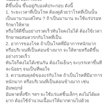
ดีขึ้นนั้น ขึ้นอยู่กับองค์ประกอบ ดังนี้
1. ระยะเวลาที่เป็นโรค ต้องดูด้วยว่าโรคที่เป็นนั้น
เป็นมานานแค่ไหน ? ถ้าเป็นมานาน จะใช้แร่ปรอท
รักษาให้หาย
หรือให้ดีขึ้นอย่างรวดเร็วทันใจคงไม่ได้ ต้องใข้เวลา
รักษาพอสมควรกกับโรคที่เป็น
2. อาการของโรค ถ้าเป็นโรคที่มีอาการหนักมาก
หรือบริเวณที่เป็นค่อนข้างมาก จะให้หายหรือดีขึ้น
อย่างรวดเร็ว
ทันใจก็คงไม่ได้เช่นกัน ต้องใจเย็นๆ จะบรรเทาขึ้นที
ละน้อยๆ จนเป็นที่พอใจ
3. ความสมดุลย์ของแร่กับโรค ถ้าเป็นโรคที่มีอาการ
หนักมาก หรือบริเวณที่เป็นค่อนข้างมาก เช่น
อัมพฤกษ์
อัมพาตทั้งซีก ฯลฯ จะใช้แร่แค่ชิ้นเล็กๆ คงไม่ได้ผล
มาก ต้องใช้จำนวนเนื้อแร่ให้มากตามไปด้วย