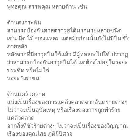
พุทธคุณ สรรพคุณ หลายด้าน เช่น
ด้านคงกระพัน
สามารถป้องกันศาสตราวุธได้มากมายหลายชนิด
เช่น มีด ไม้ ของแหลม แต่สมัยก่อนนั้นยังไม่มีปืน ซึ่ง
ภายหลัง
หลังจากที่มีอาวุธปืนใช้แล้ว มีผู้ทดลองไปใช้ ปรากฏ
ว่าสามารถป้องกันอาวุธปืนได้ แต่ต้องไม่อยู่ในระยะ
ประชิด หรือไม่ใช่
ระยะ "เผาขน"
ด้านแคล้วคลาด
แบ่งเป็นเรื่องของการแคล้วคลาดจากอันตรายต่างๆ
ไม่ว่าจะเป็นอุบัตเหตุ หรือเรื่องของการถูกทำร้าย
แคล้วคลาด
จากสิ่งที่ชั่วร้ายต่างๆ ไม่ว่าจะเป็นเรื่องของวิญญาณ
เรื่องของคุณไสย ภูติผีปีศาจ