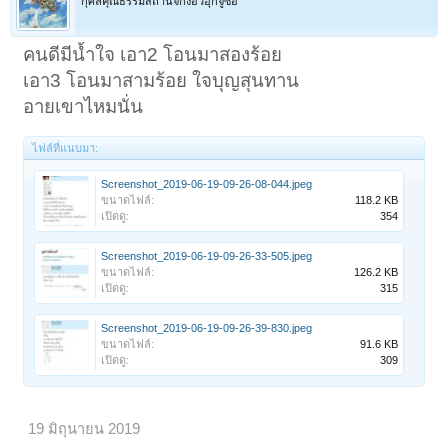
กุศลคุณธรรมสถานจี้กงอั่วฮุ๊กจูซือ
คนดีมีน้ำใจ เอา2 โอนมาสองร้อย
เอา3 โอนมาสามร้อย ใจบุญสุนทาน
อายเขาไหมนั่น
ไฟล์ที่แนบมา:
Screenshot_2019-06-19-09-26-08-044.jpeg
ขนาดไฟล์:
118.2 KB
เปิดดู:
354
Screenshot_2019-06-19-09-26-33-505.jpeg
ขนาดไฟล์:
126.2 KB
เปิดดู:
315
Screenshot_2019-06-19-09-26-39-830.jpeg
ขนาดไฟล์:
91.6 KB
เปิดดู:
309
19 มิถุนายน 2019