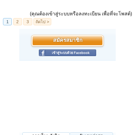
(คุณต้องเข้าสู่ระบบหรือลงทะเบียน เพื่อที่จะโพสต์)
สมัครสมาชิก
เข้าสู่ระบบด้วย Facebook