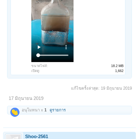
ขนาดไฟล์:
18.2 MB
เปิดดู:
1,662
แก้ไขครั้งล่าสุด:
19 มิถุนายน 2019
17 มิถุนายน 2019
อนุโมทนา x
1
ดูรายการ
Shoo-2561