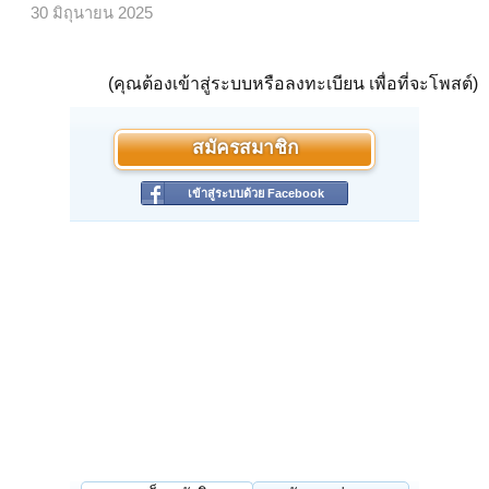
30 มิถุนายน 2025
(คุณต้องเข้าสู่ระบบหรือลงทะเบียน เพื่อที่จะโพสต์)
สมัครสมาชิก
เข้าสู่ระบบด้วย Facebook