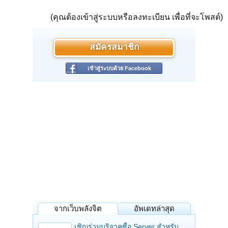
(คุณต้องเข้าสู่ระบบหรือลงทะเบียน เพื่อที่จะโพสต์)
สมัครสมาชิก
เข้าสู่ระบบด้วย Facebook
จากเว็บพลังจิต
อัพเดทล่าสุด
เชิญร่วมบริจาคซื้อ Server สำหรับ