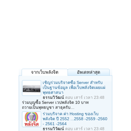
จากเว็บพลังจิต
อัพเดทล่าสุด
เชิญร่วมบริจาคซื้อ Server สำหรับ
เป็นฐานข้อมูล เพื่อเว็บพลังจิตเผยแผ่
พุทธศาสนา
ธรรมวิวัฒน์
ตอบ
เสาร์ เวลา 23:48
ร่วมบุญซื้อ Server เวปพลังจิต 10 บาท
ถวายเป็นพุทธบูชา สาธุครับ…
ร่วมบริจาค ค่า Hosting ของเว็บ
พลังจิต ปี 2552 ...2558 -2559 -2560
- 2561 -2564
ธรรมวิวัฒน์
ตอบ
เสาร์ เวลา 23:48