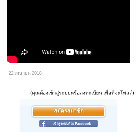
22 เมษายน 2018
(คุณต้องเข้าสู่ระบบหรือลงทะเบียน เพื่อที่จะโพสต์)
สมัครสมาชิก
เข้าสู่ระบบด้วย Facebook