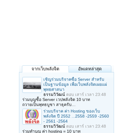
จากเว็บพลังจิต
อัพเดทล่าสุด
เชิญร่วมบริจาคซื้อ Server สำหรับ
เป็นฐานข้อมูล เพื่อเว็บพลังจิตเผยแผ่
พุทธศาสนา
ธรรมวิวัฒน์
ตอบ
เสาร์ เวลา 23:48
ร่วมบุญซื้อ Server เวปพลังจิต 10 บาท
ถวายเป็นพุทธบูชา สาธุครับ…
ร่วมบริจาค ค่า Hosting ของเว็บ
พลังจิต ปี 2552 ...2558 -2559 -2560
- 2561 -2564
ธรรมวิวัฒน์
ตอบ
เสาร์ เวลา 23:48
ร่วมทำบุญ ค่า hosting = 10 บาท