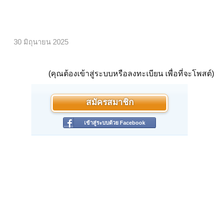
30 มิถุนายน 2025
(คุณต้องเข้าสู่ระบบหรือลงทะเบียน เพื่อที่จะโพสต์)
สมัครสมาชิก
เข้าสู่ระบบด้วย Facebook