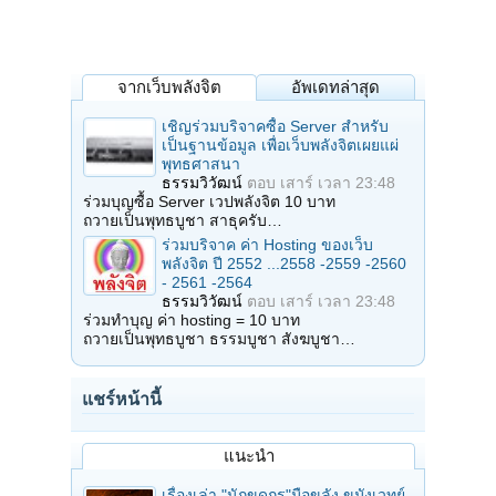
จากเว็บพลังจิต
อัพเดทล่าสุด
เชิญร่วมบริจาคซื้อ Server สำหรับ
เป็นฐานข้อมูล เพื่อเว็บพลังจิตเผยแผ่
พุทธศาสนา
ธรรมวิวัฒน์
ตอบ
เสาร์ เวลา 23:48
ร่วมบุญซื้อ Server เวปพลังจิต 10 บาท
ถวายเป็นพุทธบูชา สาธุครับ…
ร่วมบริจาค ค่า Hosting ของเว็บ
พลังจิต ปี 2552 ...2558 -2559 -2560
- 2561 -2564
ธรรมวิวัฒน์
ตอบ
เสาร์ เวลา 23:48
ร่วมทำบุญ ค่า hosting = 10 บาท
ถวายเป็นพุทธบูชา ธรรมบูชา สังฆบูชา…
แชร์หน้านี้
แนะนำ
เรื่องเล่า "นักขุดกรุ"มือขลัง ขมังเวทย์