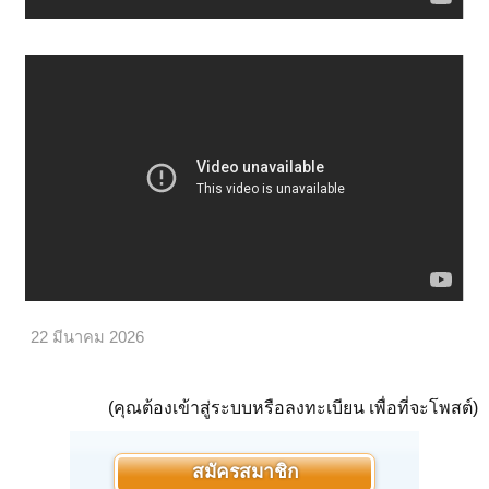
22 มีนาคม 2026
(คุณต้องเข้าสู่ระบบหรือลงทะเบียน เพื่อที่จะโพสต์)
สมัครสมาชิก