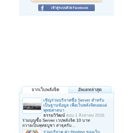
เข้าสู่ระบบด้วย Facebook
จากเว็บพลังจิต
อัพเดทล่าสุด
เชิญร่วมบริจาคซื้อ Server สำหรับ
เป็นฐานข้อมูล เพื่อเว็บพลังจิตเผยแผ่
พุทธศาสนา
ธรรมวิวัฒน์
ตอบ
1 สิงหาคม 2026
ร่วมบุญซื้อ Server เวปพลังจิต 10 บาท
ถวายเป็นพุทธบูชา สาธุครับ…
ร่วมบริจาค ค่า Hosting ของเว็บ