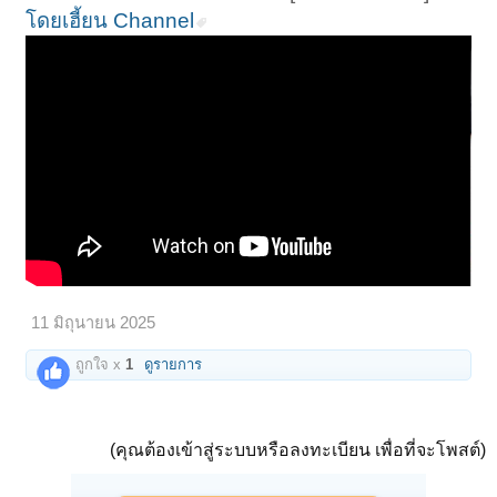
โดยเฮี้ยน Channel
11 มิถุนายน 2025
ถูกใจ x
1
ดูรายการ
(คุณต้องเข้าสู่ระบบหรือลงทะเบียน เพื่อที่จะโพสต์)