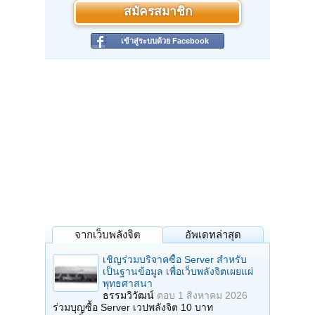
สมัครสมาชิก
เข้าสู่ระบบด้วย Facebook
จากเว็บพลังจิต
อัพเดทล่าสุด
เชิญร่วมบริจาคซื้อ Server สำหรับ
เป็นฐานข้อมูล เพื่อเว็บพลังจิตเผยแผ่
พุทธศาสนา
ธรรมวิวัฒน์
ตอบ
1 สิงหาคม 2026
ร่วมบุญซื้อ Server เวปพลังจิต 10 บาท