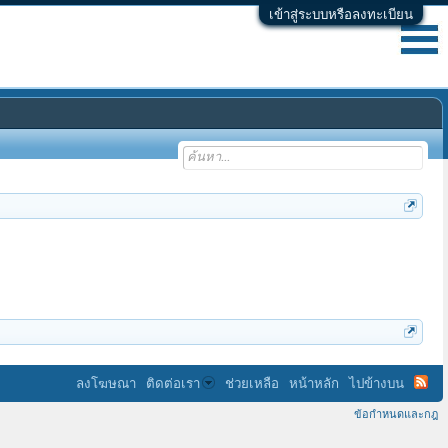
เข้าสู่ระบบหรือลงทะเบียน
ลงโฆษณา
ติดต่อเรา
ช่วยเหลือ
หน้าหลัก
ไปข้างบน
ข้อกำหนดและกฎ