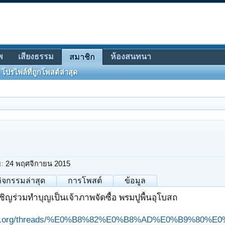
พ
เสียงธรรม
ห้องสนทนา
สมาชิก
โปรไฟล์ที่ถูกโพสต์ล่าสุด
:
24 พฤศจิกายน 2015
กิจกรรมล่าสุด
การโพสต์
ข้อมูล
ชิญร่วมทำบุญเป็นเจ้าภาพจัดซื้อ พรมปูพื้นอุโบสถ
ungjit.org/threads/%E0%B8%82%E0%B8%AD%E0%B9%