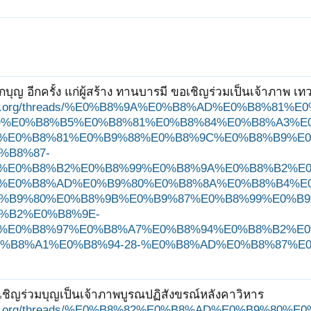
บุญ อีกครั้ง แก่ผู้สร้าง ทานบารมี ขอเชิญร่วมเป็นเจ้าภาพ เท
ungjit.org/threads/%E0%B8%9A%E0%B8%AD%E0%B8%8
%E0%B8%B5%E0%B8%81%E0%B8%84%E0%B8%A3%E0
%E0%B8%81%E0%B9%88%E0%B8%9C%E0%B8%B9%E
%B8%87-
%E0%B8%B2%E0%B8%99%E0%B8%9A%E0%B8%B2%E0
%E0%B8%AD%E0%B9%80%E0%B8%8A%E0%B8%B4%E
%B9%80%E0%B8%9B%E0%B9%87%E0%B8%99%E0%B9
%B2%E0%B8%9E-
%E0%B8%97%E0%B8%A7%E0%B8%94%E0%B8%B2%E0
%B8%A1%E0%B8%94-28-%E0%B8%AD%E0%B8%87%E0%
ชิญร่วมบุญเป็นเจ้าภาพบูรณปฏิสังขรณ์หลังคาวิหาร
ungjit.org/threads/%E0%B8%82%E0%B8%AD%E0%B9%