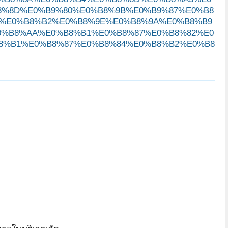
8%8D%E0%B9%80%E0%B8%9B%E0%B9%87%E0%B8
0%E0%B8%B2%E0%B8%9E%E0%B8%9A%E0%B8%B9
0%B8%AA%E0%B8%B1%E0%B8%87%E0%B8%82%E0
8%B1%E0%B8%87%E0%B8%84%E0%B8%B2%E0%B8