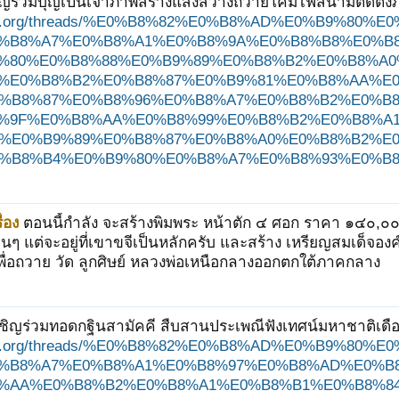
ญร่วมบุญเป็นเจ้าภาพสร้างแสงสว่างถวายโคมไฟสนามติดตั้ง
ungjit.org/threads/%E0%B8%82%E0%B8%AD%E0%B9%
%B8%A7%E0%B8%A1%E0%B8%9A%E0%B8%B8%E0%B
%80%E0%B8%88%E0%B9%89%E0%B8%B2%E0%B8%A
%E0%B8%B2%E0%B8%87%E0%B9%81%E0%B8%AA%E
%B8%87%E0%B8%96%E0%B8%A7%E0%B8%B2%E0%B
%9F%E0%B8%AA%E0%B8%99%E0%B8%B2%E0%B8%A1
%E0%B9%89%E0%B8%87%E0%B8%A0%E0%B8%B2%E
%B8%B4%E0%B9%80%E0%B8%A7%E0%B8%93%E0%B8%
่อง
ตอนนี้กำลัง จะสร้างพิมพระ หน้าตัก ๔ ศอก ราคา ๑๔๐,๐๐๐ 
่นๆ แต่จะอยู่ที่เขาขจีเป็นหลักครับ และสร้าง เหรียญสมเด็จองค
ื่อถวาย วัด ลูกศิษย์ หลวงพ่อเหนือกลางออกตกใต้ภาคกลาง
ชิญร่วมทอดกฐินสามัคคี สืบสานประเพณีฟังเทศน์มหาชาติเดือนย
ungjit.org/threads/%E0%B8%82%E0%B8%AD%E0%B9%
%B8%A7%E0%B8%A1%E0%B8%97%E0%B8%AD%E0%B
%AA%E0%B8%B2%E0%B8%A1%E0%B8%B1%E0%B8%84