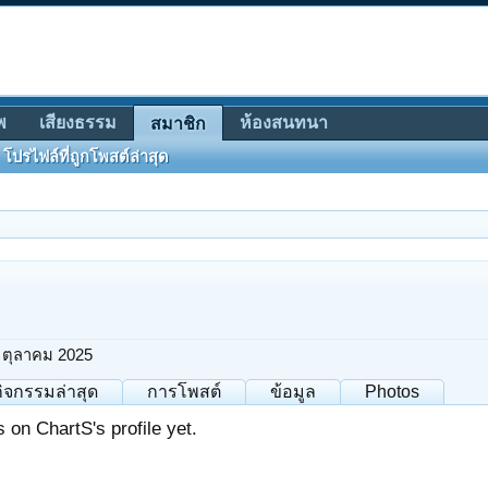
พ
เสียงธรรม
ห้องสนทนา
สมาชิก
โปรไฟล์ที่ถูกโพสต์ล่าสุด
 ตุลาคม 2025
กิจกรรมล่าสุด
การโพสต์
ข้อมูล
Photos
on ChartS's profile yet.