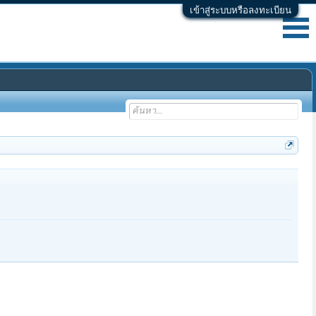
เข้าสู่ระบบหรือลงทะเบียน