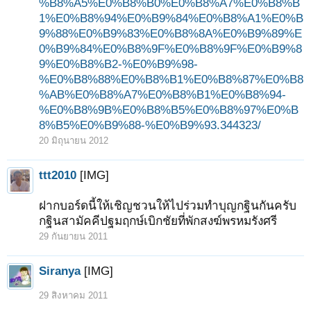
%B8%A5%E0%B8%B0%E0%B8%A7%E0%B8%B
1%E0%B8%94%E0%B9%84%E0%B8%A1%E0%B
9%88%E0%B9%83%E0%B8%8A%E0%B9%89%E
0%B9%84%E0%B8%9F%E0%B8%9F%E0%B9%8
9%E0%B8%B2-%E0%B9%98-
%E0%B8%88%E0%B8%B1%E0%B8%87%E0%B8
%AB%E0%B8%A7%E0%B8%B1%E0%B8%94-
%E0%B8%9B%E0%B8%B5%E0%B8%97%E0%B
8%B5%E0%B9%88-%E0%B9%93.344323/
20 มิถุนายน 2012
ttt2010
[IMG]
ฝากบอร์ดนี้ให้เชิญชวนให้ไปร่วมทำบุญกฐินกันครับ
กฐินสามัคคีปฐมฤกษ์เบิกชัยที่พักสงฆ์พรหมรังศรี
29 กันยายน 2011
Siranya
[IMG]
29 สิงหาคม 2011