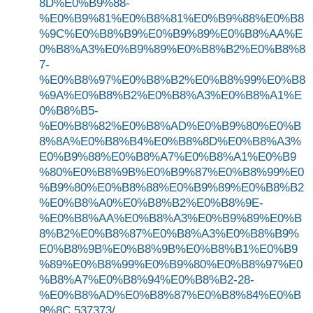
8D%E0%B9%88-
%E0%B9%81%E0%B8%81%E0%B9%88%E0%B8
%9C%E0%B8%B9%E0%B9%89%E0%B8%AA%E
0%B8%A3%E0%B9%89%E0%B8%B2%E0%B8%8
7-
%E0%B8%97%E0%B8%B2%E0%B8%99%E0%B8
%9A%E0%B8%B2%E0%B8%A3%E0%B8%A1%E
0%B8%B5-
%E0%B8%82%E0%B8%AD%E0%B9%80%E0%B
8%8A%E0%B8%B4%E0%B8%8D%E0%B8%A3%
E0%B9%88%E0%B8%A7%E0%B8%A1%E0%B9
%80%E0%B8%9B%E0%B9%87%E0%B8%99%E0
%B9%80%E0%B8%88%E0%B9%89%E0%B8%B2
%E0%B8%A0%E0%B8%B2%E0%B8%9E-
%E0%B8%AA%E0%B8%A3%E0%B9%89%E0%B
8%B2%E0%B8%87%E0%B8%A3%E0%B8%B9%
E0%B8%9B%E0%B8%9B%E0%B8%B1%E0%B9
%89%E0%B8%99%E0%B9%80%E0%B8%97%E0
%B8%A7%E0%B8%94%E0%B8%B2-28-
%E0%B8%AD%E0%B8%87%E0%B8%84%E0%B
9%8C.537373/