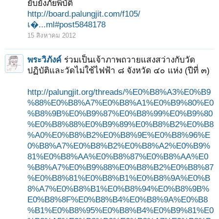
ยับยั้งภัยพิบัติ
http://board.palungjit.com/f105/
เ�...ml#post5848178
15 สิงหาคม 2012
พระวิภังค์
ร่วมเป็นเจ้าภาพถวายแสงสว่างกับวัด
ปฏิบัติและวัดไม่ใช้ไฟฟ้า ๘ จังหวัด ๔๐ แห่ง (ปีที่ ๓)
http://palungjit.org/threads/%E0%B8%A3%E0%B9
%88%E0%B8%A7%E0%B8%A1%E0%B9%80%E0
%B8%9B%E0%B9%87%E0%B8%99%E0%B9%80
%E0%B8%88%E0%B9%89%E0%B8%B2%E0%B8
%A0%E0%B8%B2%E0%B8%9E%E0%B8%96%E
0%B8%A7%E0%B8%B2%E0%B8%A2%E0%B9%
81%E0%B8%AA%E0%B8%87%E0%B8%AA%E0
%B8%A7%E0%B9%88%E0%B8%B2%E0%B8%87
%E0%B8%81%E0%B8%B1%E0%B8%9A%E0%B
8%A7%E0%B8%B1%E0%B8%94%E0%B8%9B%
E0%B8%8F%E0%B8%B4%E0%B8%9A%E0%B8
%B1%E0%B8%95%E0%B8%B4%E0%B9%81%E0