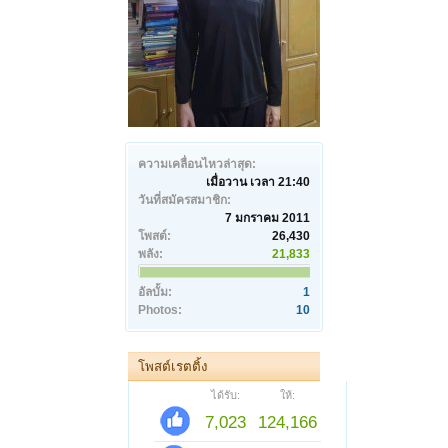
ความเคลื่อนไหวล่าสุด:
เมื่อวาน เวลา 21:40
วันที่สมัครสมาชิก:
7 มกราคม 2011
โพสต์:
26,430
พลัง:
21,833
อัลบั้ม:
1
Photos:
10
โพสต์เรตติ้ง
ได้รับ:
ให้:
7,023
124,166