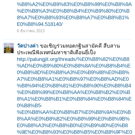
%B8%A2%E0%B9%83%E0%B8%99%E0%B8%9A
%E0%B8%A3%E0%B8%B4%E0%B9%80%E0%B
8%A7%E0%B8%93%E0%B8%A7%E0%B8%B1%
E0%B8%94.518140/
6 ธันวาคม 2013
วัดปางค่า
ขอเชิญร่วมทอดกฐินสามัคคี สืบสาน
ประเพณีฟังเทศน์มหาชาติเดือนยี่เป็ง
http://palungjit.org/threads/%E0%B8%82%E0%B8
%AD%E0%B9%80%E0%B8%8A%E0%B8%B4%E
0%B8%8D%E0%B8%A3%E0%B9%88%E0%B8%
A7%E0%B8%A1%E0%B8%97%E0%B8%AD%E0
%B8%94%E0%B8%81%E0%B8%90%E0%B8%B4
%E0%B8%99%E0%B8%AA%E0%B8%B2%E0%B
8%A1%E0%B8%B1%E0%B8%84%E0%B8%84%E
0%B8%B5-
%E0%B8%AA%E0%B8%B7%E0%B8%9A%E0%B
8%AA%E0%B8%B2%E0%B8%99%E0%B8%9B%
E0%B8%A3%E0%B8%B0%E0%B9%80%E0%B8
%9E%E0%B8%93%E0%B8%B5%E0%B8%9F%E0