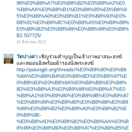
96%E0%B8%A7%E0%B8%B2%E0%B8%A2%E0
%B8%AA%E0%B8%B1%E0%B8%95%E0%B8%9
5%E0%B8%A0%E0%B8%B1%E0%B8%93%E0%
B8%91%E0%B9%8C%E0%B8%A5%E0%B9%89%
E0%B8%B2%E0%B8%99%E0%B8%99%E0%B8%
B2.507725/
24 สิงหาคม 2013
วัดปางค่า
เชิญร่วมทำบุญเป็นเจ้าภาพอาสนะสงฆ์
และหมอนอิงพร้อมผ้ารองนั่งพระสงฆ์
http://palungjit.org/threads/%E0%B9%80%E0%B8
%8A%E0%B8%B4%E0%B8%8D%E0%B8%97%E
0%B8%B3%E0%B8%9A%E0%B8%B8%E0%B8%
8D%E0%B8%A3%E0%B9%88%E0%B8%A7%E0
%B8%A1%E0%B9%80%E0%B8%9B%E0%B9%87
%E0%B8%99%E0%B9%80%E0%B8%88%E0%B9
%89%E0%B8%B2%E0%B8%A0%E0%B8%B2%E
0%B8%9E-
%E0%B8%AD%E0%B8%B2%E0%B8%AA%E0%B
8%99%E0%B8%B0%E0%B8%97%E0%B8%B5%E