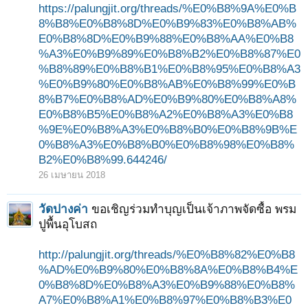
https://palungjit.org/threads/%E0%B8%9A%E0%B
8%B8%E0%B8%8D%E0%B9%83%E0%B8%AB%
E0%B8%8D%E0%B9%88%E0%B8%AA%E0%B8
%A3%E0%B9%89%E0%B8%B2%E0%B8%87%E0
%B8%89%E0%B8%B1%E0%B8%95%E0%B8%A3
%E0%B9%80%E0%B8%AB%E0%B8%99%E0%B
8%B7%E0%B8%AD%E0%B9%80%E0%B8%A8%
E0%B8%B5%E0%B8%A2%E0%B8%A3%E0%B8
%9E%E0%B8%A3%E0%B8%B0%E0%B8%9B%E
0%B8%A3%E0%B8%B0%E0%B8%98%E0%B8%
B2%E0%B8%99.644246/
26 เมษายน 2018
วัดปางค่า
ขอเชิญร่วมทำบุญเป็นเจ้าภาพจัดซื้อ พรม
ปูพื้นอุโบสถ
http://palungjit.org/threads/%E0%B8%82%E0%B8
%AD%E0%B9%80%E0%B8%8A%E0%B8%B4%E
0%B8%8D%E0%B8%A3%E0%B9%88%E0%B8%
A7%E0%B8%A1%E0%B8%97%E0%B8%B3%E0