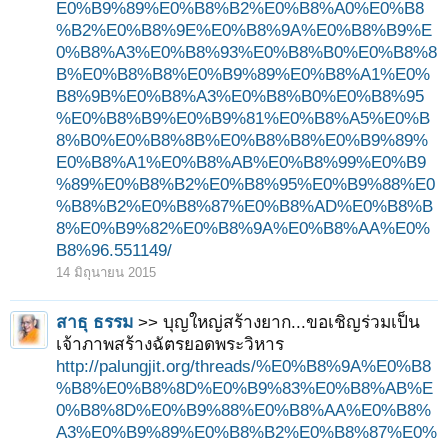
E0%B9%89%E0%B8%B2%E0%B8%A0%E0%B8
%B2%E0%B8%9E%E0%B8%9A%E0%B8%B9%E
0%B8%A3%E0%B8%93%E0%B8%B0%E0%B8%8
B%E0%B8%B8%E0%B9%89%E0%B8%A1%E0%
B8%9B%E0%B8%A3%E0%B8%B0%E0%B8%95
%E0%B8%B9%E0%B9%81%E0%B8%A5%E0%B
8%B0%E0%B8%8B%E0%B8%B8%E0%B9%89%
E0%B8%A1%E0%B8%AB%E0%B8%99%E0%B9
%89%E0%B8%B2%E0%B8%95%E0%B9%88%E0
%B8%B2%E0%B8%87%E0%B8%AD%E0%B8%B
8%E0%B9%82%E0%B8%9A%E0%B8%AA%E0%
B8%96.551149/
14 มิถุนายน 2015
สาธุ ธรรม
>> บุญใหญ่สร้างยาก...ขอเชิญร่วมเป็น
เจ้าภาพสร้างฉัตรยอดพระวิหาร
http://palungjit.org/threads/%E0%B8%9A%E0%B8
%B8%E0%B8%8D%E0%B9%83%E0%B8%AB%E
0%B8%8D%E0%B9%88%E0%B8%AA%E0%B8%
A3%E0%B9%89%E0%B8%B2%E0%B8%87%E0%