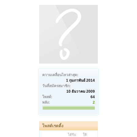
ความเคลื่อนไหวล่าสุด:
1 กุมภาพันธ์ 2014
วันที่สมัครสมาชิก:
10 ธันวาคม 2009
โพสต์:
64
พลัง:
2
โพสต์เรตติ้ง
ได้รับ:
ให้: