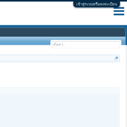
เข้าสู่ระบบหรือลงทะเบียน