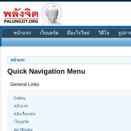
หน้าแรก
เว็บบอร์ด
มีอะไรใหม่
วิดีโอ
รูปภา
หน้าแรก
Quick Navigation Menu
General Links
Gallery
หน้าแรก
คลังเรื่องเด่น
เว็บบอร์ด
สมาชิกเด่น