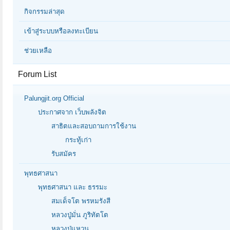
กิจกรรมล่าสุด
เข้าสู่ระบบหรือลงทะเบียน
ช่วยเหลือ
Forum List
Palungjit.org Official
ประกาศจาก เว็บพลังจิต
สาธิตและสอบถามการใช้งาน
กระทู้เก่า
รับสมัคร
พุทธศาสนา
พุทธศาสนา และ ธรรมะ
สมเด็จโต พรหมรังสี
หลวงปู่มั่น ภูริทัตโต
หลวงปู่แหวน