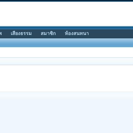
พ
เสียงธรรม
สมาชิก
ห้องสนทนา