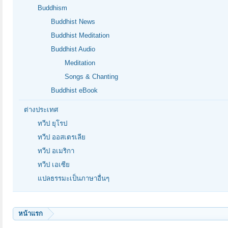
Buddhism
Buddhist News
Buddhist Meditation
Buddhist Audio
Meditation
Songs & Chanting
Buddhist eBook
ต่างประเทศ
ทวีป ยุโรป
ทวีป ออสเตรเลีย
ทวีป อเมริกา
ทวีป เอเซีย
แปลธรรมะเป็นภาษาอื่นๆ
หน้าแรก