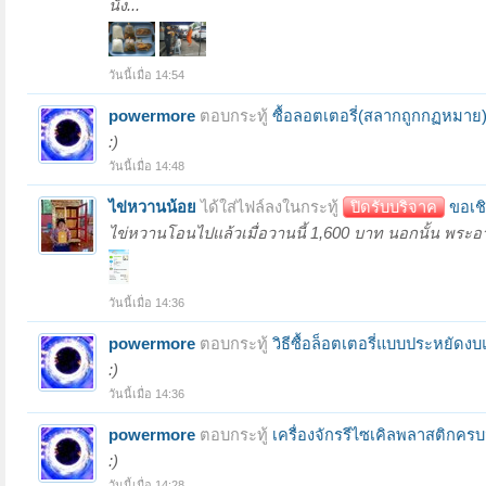
นัง...
วันนี้เมื่อ 14:54
powermore
ตอบกระทู้
ซื้อลอตเตอรี่(สลากถูกกฏหมาย)
:)
วันนี้เมื่อ 14:48
ไข่หวานน้อย
ได้ใส่ไฟล์ลงในกระทู้
ปิดรับบริจาค
ขอเชิ
ไข่หวานโอนไปแล้วเมื่อวานนี้ 1,600 บาท นอกนั้น พระ
วันนี้เมื่อ 14:36
powermore
ตอบกระทู้
วิธีซื้อล็อตเตอรี่แบบประหยัดง
:)
วันนี้เมื่อ 14:36
powermore
ตอบกระทู้
เครื่องจักรรีไซเคิลพลาสติกครบ
:)
วันนี้เมื่อ 14:28