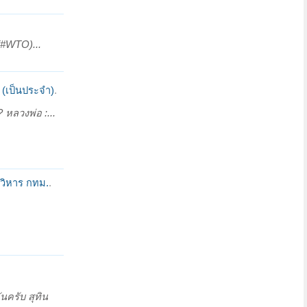
 (#WTO)...
(เป็นประจำ)
.
หลวงพ่อ :...
วิหาร กทม.
.
นครับ สุทิน