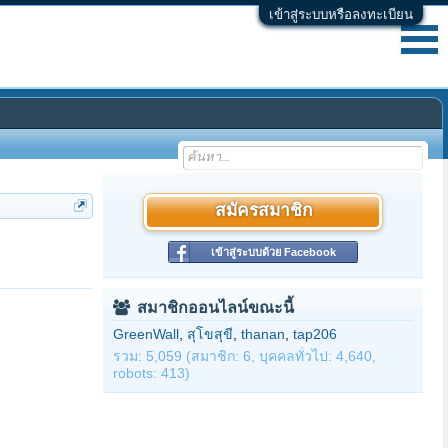
เข้าสู่ระบบหรือลงทะเบียน
สมัครสมาชิก
เข้าสู่ระบบด้วย Facebook
สมาชิกออนไลน์ขณะนี้
GreenWall
,
สุโขสุขี
,
thanan
,
tap206
รวม: 5,059 (สมาชิก: 6, บุคคลทั่วไป: 4,640,
robots: 413)