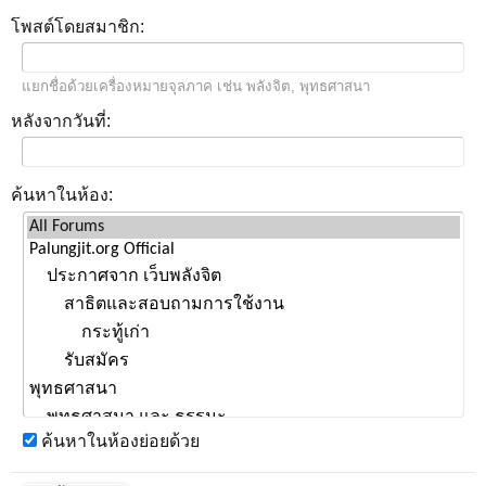
โพสต์โดยสมาชิก:
แยกชื่อด้วยเครื่องหมายจุลภาค เช่น พลังจิต, พุทธศาสนา
หลังจากวันที่:
ค้นหาในห้อง:
ค้นหาในห้องย่อยด้วย