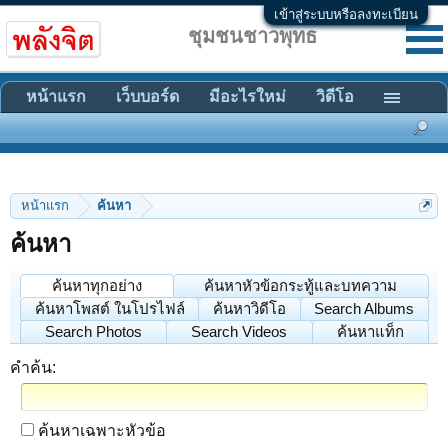
เข้าสู่ระบบหรือลงทะเบียน
ชุมชนชาวพุทธ
หน้าแรก
เว็บบอร์ด
มีอะไรใหม่
วิดีโอ
หน้าแรก
ค้นหา
ค้นหา
ค้นหาทุกอย่าง
ค้นหาหัวข้อกระทู้และบทความ
ค้นหาโพสต์ ในโปรไฟล์
ค้นหาวิดีโอ
Search Albums
Search Photos
Search Videos
ค้นหาแท็ก
คำค้น:
ค้นหาเฉพาะหัวข้อ