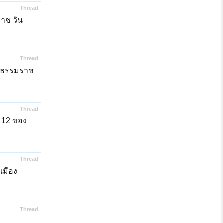
Thread
าช วัน
Thread
รีธรรมราช
Thread
– 12 ของ
Thread
เมือง
Thread