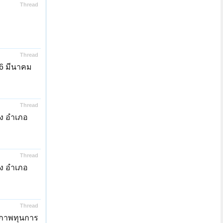
Thread
Thread
06 มีนาคม
Thread
ัง อำเภอ
Thread
ัง อำเภอ
Thread
้าภาพทุนการ