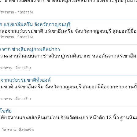
าธิ สีขาวปิดทอง จาก ช่างสิบหมู่กรมศิลปากร องค์พระพุทธรูปปาง
วิหารทาน - สิ่งก่อสร้าง
 แร่เขาอึมครึม จังหวัดกาญจนบุรี
หล่อจากแร่ธรรมชาติ แร่เขาอึมครึม จังหวัดกาญจนบุรี สุดยอดฝีมือ
วิหารทาน - สิ่งก่อสร้าง
ว จาก ช่างสิบหมู่กรมศิลปากร
้ว ผลงานต้นแบบจากช่างสิบหมู่กรมศิลปากร หล่อตันจากแร่เขาอึม
ิหารทาน - สิ่งก่อสร้าง
ากแร่ธรรมชาติทั้งองค์
ติ แร่เขาอึมครึม จังหวัดกาญจนบุรี สุดยอดฝีมือจากช่าง งานปั
ิหารทาน - สิ่งก่อสร้าง
โขทัย
#งานแกะสลักหินผาม่อน จังหวัดพะเยา หน้าตัก 12 นิ้ว ฐานหินอ่
 วิหารทาน - สิ่งก่อสร้าง