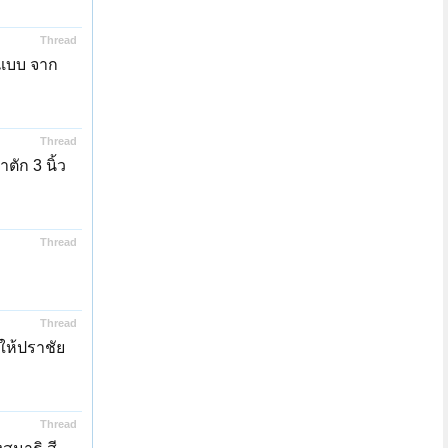
Thread
นแบบ จาก
Thread
ัก 3 นิ้ว
Thread
Thread
ให้ปราชัย
Thread