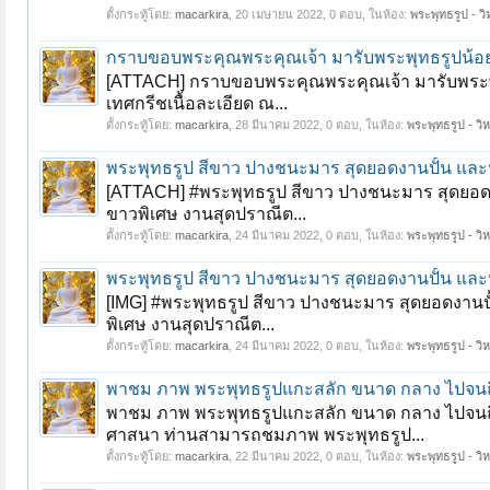
ตั้งกระทู้โดย:
macarkira
,
20 เมษายน 2022
, 0 ตอบ, ในห้อง:
พระพุทธรูป - วิ
กราบขอบพระคุณพระคุณเจ้า มารับพระพุทธรูปน้อ
[ATTACH] กราบขอบพระคุณพระคุณเจ้า มารับพระพุท
เทศกรีชเนื้อละเอียด ณ...
ตั้งกระทู้โดย:
macarkira
,
28 มีนาคม 2022
, 0 ตอบ, ในห้อง:
พระพุทธรูป - วิห
หน้า 1 ของ 18
1
2
3
4
5
6
→
18
ถัดไป >
พระพุทธรูป สีขาว ปางชนะมาร สุดยอดงานปั้น และห
[ATTACH] #พระพุทธรูป สีขาว ปางชนะมาร สุดยอดงาน
ขาวพิเศษ งานสุดปราณีต...
ตั้งกระทู้โดย:
macarkira
,
24 มีนาคม 2022
, 0 ตอบ, ในห้อง:
พระพุทธรูป - วิห
พระพุทธรูป สีขาว ปางชนะมาร สุดยอดงานปั้น และห
[IMG] #พระพุทธรูป สีขาว ปางชนะมาร สุดยอดงานปั้
พิเศษ งานสุดปราณีต...
ตั้งกระทู้โดย:
macarkira
,
24 มีนาคม 2022
, 0 ตอบ, ในห้อง:
พระพุทธรูป - วิห
พาชม ภาพ พระพุทธรูปแกะสลัก ขนาด กลาง ไปจนถ
พาชม ภาพ พระพุทธรูปแกะสลัก ขนาด กลาง ไปจนถึง
ศาสนา ท่านสามารถชมภาพ พระพุทธรูป...
ตั้งกระทู้โดย:
macarkira
,
22 มีนาคม 2022
, 0 ตอบ, ในห้อง:
พระพุทธรูป - วิห