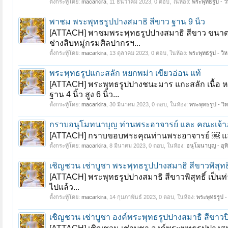
ตั้งกระทู้โดย:
macarkira
,
11 ธันวาคม 2023
, 0 ตอบ, ในห้อง:
พระพุทธรูป - วิ
พาชม พระพุทธรูปปางสมาธิ สีขาว ฐาน 9 นิ้ว
[ATTACH] พาชมพระพุทธรูปปางสมาธิ สีขาว ขนาดหน้าต
ช่างสิบหมู่กรมศิลปากรฯ...
ตั้งกระทู้โดย:
macarkira
,
13 ตุลาคม 2023
, 0 ตอบ, ในห้อง:
พระพุทธรูป - วิห
พระพุทธรูปแกะสลัก หยกพม่า เขียวอ่อน แท้
[ATTACH] พระพุทธรูปปางชนะมาร แกะสลัก เนื้อ หยก
ฐาน 4 นิ้ว สูง 6 นิ้ว...
ตั้งกระทู้โดย:
macarkira
,
30 มีนาคม 2023
, 0 ตอบ, ในห้อง:
พระพุทธรูป - วิห
กราบอนุโมทนาบุญ ท่านพระอาจารย์ และ คณะเจ้าภ
[ATTACH] กราบขอบพระคุณท่านพระอาจารย์ ￼ และคุณพ
ตั้งกระทู้โดย:
macarkira
,
8 มีนาคม 2023
, 0 ตอบ, ในห้อง:
อนุโมนาบุญ - อุท
เชิญชวน เช่าบูชา พระพุทธรูปปางสมาธิ สีขาวพิสุท
[ATTACH] พระพุทธรูปปางสมาธิ สีขาวพิสุทธิ์ เป็
ไปแล้ว...
ตั้งกระทู้โดย:
macarkira
,
14 กุมภาพันธ์ 2023
, 0 ตอบ, ในห้อง:
พระพุทธรูป - 
เชิญชวน เช่าบูชา องค์พระพุทธรูปปางสมาธิ สีขาวป