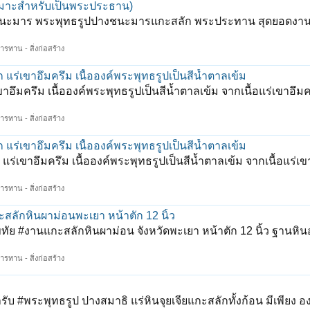
หมาะสำหรับเป็นพระประธาน)
งชนะมาร พระพุทธรูปปางชนะมารแกะสลัก พระประทาน สุดยอดงา
ารทาน - สิ่งก่อสร้าง
ร่เขาอึมครึม เนื้อองค์พระพุทธรูปเป็นสีน้ำตาลเข้ม
มครึม เนื้อองค์พระพุทธรูปเป็นสีน้ำตาลเข้ม จากเนื้อแร่เขาอึมคร
ารทาน - สิ่งก่อสร้าง
ร่เขาอึมครึม เนื้อองค์พระพุทธรูปเป็นสีน้ำตาลเข้ม
ขาอึมครึม เนื้อองค์พระพุทธรูปเป็นสีน้ำตาลเข้ม จากเนื้อแร่เข
ารทาน - สิ่งก่อสร้าง
ักหินผาม่อนพะเยา หน้าตัก 12 นิ้ว
#งานแกะสลักหินผาม่อน จังหวัดพะเยา หน้าตัก 12 นิ้ว ฐานหินอ่
ารทาน - สิ่งก่อสร้าง
#พระพุทธรูป ปางสมาธิ แร่หินจุยเจียแกะสลักทั้งก้อน มีเพียง อง