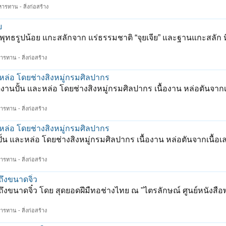
หารทาน - สิ่งก่อสร้าง
ย
ธรูปน้อย แกะสลักจาก แร่ธรรมชาติ “จุยเจีย” และฐานแกะสลัก 
ารทาน - สิ่งก่อสร้าง
ล่อ โดยช่างสิงหมู่กรมศิลปากร
ปั้น และหล่อ โดยช่างสิงหมู่กรมศิลปากร เนื้องาน หล่อตันจากเน
ารทาน - สิ่งก่อสร้าง
ล่อ โดยช่างสิงหมู่กรมศิลปากร
น และหล่อ โดยช่างสิงหมู่กรมศิลปากร เนื้องาน หล่อตันจากเนื้อเ
ารทาน - สิ่งก่อสร้าง
ึงขนาดจิ๋ว
ขนาดจิ๋ว โดย สุดยอดฝีมืทอช่างไทย ณ "ไตรลักษณ์ ศูนย์หนังสื
ารทาน - สิ่งก่อสร้าง