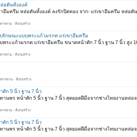
่อตันทั้งองค์
ึมครึม หล่อตันทั้งองค์ ลงรักปิดทอง จาก- แร่เขาอึมครึม หล่อตันท
ิหารทาน - สิ่งก่อสร้าง
พุทธลักษณะแบบพระแก้วมรกต แร่เขาอึมครึม
ะแก้วมรกต แร่เขาอึมครึม ขนาดหน้าตัก 7 นิ้ว ฐาน 7 นิ้ว สูง 10
ิหารทาน - สิ่งก่อสร้าง
ิหารทาน - สิ่งก่อสร้าง
 5 นิ้ว ฐาน 7 นิ้ว
 หน้าตัก 5 นิ้ว ฐาน 7 นิ้ว สุดยอดฝีมือจากช่างไทยงานหล่อจาก
ิหารทาน - สิ่งก่อสร้าง
 5 นิ้ว ฐาน 7 นิ้ว
 หน้าตัก 5 นิ้ว ฐาน 7 นิ้ว สุดยอดฝีมือจากช่างไทยงานหล่อจาก