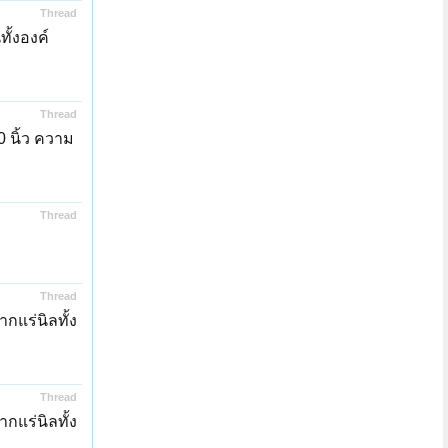
Thread
ั้งองค์
Thread
 นิ้ว ความ
Thread
Thread
แร่นิลทั้ง
Thread
แร่นิลทั้ง