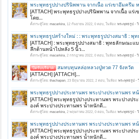
พระพุทธรูปปางปรินิพพาน จากเนื้อ แร่เขาอึมครึม หล
[ATTACH] พระพุทธรูปปางปรินิพพาน จากเนื้อ แร่เขาอ
โดย...
ตั้งกระทู้โดย:
macarkira
,
12 กันยายน 2022
, 0 ตอบ, ในห้อง:
พระพุทธรูป - ว
พระพุทธรูปสร้างใหม่ : : พระพุทธรูปปางสมาธิ : 
[ATTACH] : พระพุทธรูปปางสมาธิ : พุทธลักษณะแบบพร
ลึกด้านหน้าไปหลัง 5 นิ้ว...
ตั้งกระทู้โดย:
macarkira
,
2 กรกฎาคม 2022
, 0 ตอบ, ในห้อง:
พระพุทธรูป - ว
สมทบทุนหล่อหลวงปู่ทวด 77 จังหวัด
ปิดรับบริจาค
[ATTACH] [ATTACH]...
ตั้งกระทู้โดย:
thachapan
,
23 มิถุนายน 2022
, 2 ตอบ, ในห้อง:
พระพุทธรูป - ว
พระพุทธรูปปางประทานพร พระปางประทานพร หน้าตัก
[ATTACH] พระพุทธรูปปางประทานพร พระปางประทานพร
องค์ พระปางประทานพร น้ำหนักดี...
ตั้งกระทู้โดย:
macarkira
,
2 พฤษภาคม 2022
, 0 ตอบ, ในห้อง:
พระพุทธรูป - ว
พระพุทธรูปปางประทานพร พระปางประทานพร หน้าตัก
[ATTACH] พระพุทธรูปปางประทานพร พระปางประทานพร
องค์ พระปางประทานพร น้ำหนักดี...