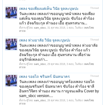
เพลง ขอเพียงแต่เห็น วินัย จุลละบุษปะ
Thread
วันละเพลง เพลงเก่าขออนุญาตนำเพลง ขอเพียง
แต่เห็น ของคุณวินัย จุลละบุษปะ ขับร้อง คำร้อง
แก้ว อัจฉริยะกุล ทำนอง เอื้อ สุนทรสนาน...
ตั้งกระทู้โดย:
sam_sbcc
,
31 ตุลาคม 2018
, 1 ตอบ, ในห้อง:
เพลงไทย
สากล
เพลง ห่วงอาลัย วินัย จุลละบุษปะ
Thread
วันละเพลง เพลงเก่าขออนุญาตนำเพลง ห่วงอาลัย
ของคุณวินัย จุลละบุษปะ ขับร้อง คำร้อง แก้ว
อัจฉริยะกุล ทำนอง เอื้อ สุนทรสนาน เพื่อร่วม
อนุรักษ์เพลงเก่า...
ตั้งกระทู้โดย:
sam_sbcc
,
29 ตุลาคม 2018
, 3 ตอบ, ในห้อง:
เพลงไทย
สากล
เพลง รอยไถ ชรินทร์ นันทนาคร
Thread
วันละเพลง เพลงเก่าขออนุญาตร้องเพลง รอยไถ
ของคุณชรินทร์ นันทนาคร ขับร้อง คำร้อง ชาลี
อินทรวิจิตร ทำนอง สมาน กาญจนะผลิน Cover by
sam_sbcc version....
ตั้งกระทู้โดย:
sam_sbcc
,
26 ตุลาคม 2018
, 1 ตอบ, ในห้อง:
เพลงไทย
สากล