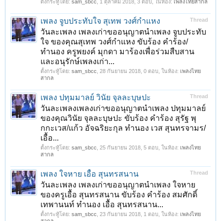
ตั้งกระทู้โดย:
sam_sbcc
,
1 ตุลาคม 2018
, 3 ตอบ, ในห้อง:
เพลงไทยสากล
เพลง จูบประทับใจ สุเทพ วงศ์กำแหง
Thread
วันละเพลง เพลงเก่าขออนุญาตนำเพลง จูบประทับ
ใจ ของคุณสุเทพ วงศ์กำแหง ขับร้อง คำร้อง/
ทำนอง ครูพยงค์ มุกดา มาร้องเพื่อร่วมสืบสาน
และอนุรักษ์เพลงเก่า...
ตั้งกระทู้โดย:
sam_sbcc
,
28 กันยายน 2018
, 0 ตอบ, ในห้อง:
เพลงไทย
สากล
เพลง ปทุมมาลย์ วินัย จุลละบุษปะ
Thread
วันละเพลงเพลงเก่าขออนุญาตนำเพลง ปทุมมาลย์
ของคุณวินัย จุลละบุษปะ ขับร้อง คำร้อง สุรัฐ พุ
กกะเวส/แก้ว อัจฉริยะกุล ทำนอง เวส สุนทรจามร/
เอื้อ...
ตั้งกระทู้โดย:
sam_sbcc
,
25 กันยายน 2018
, 5 ตอบ, ในห้อง:
เพลงไทย
สากล
เพลง ใจหาย เอื้อ สุนทรสนาน
Thread
วันละเพลง เพลงเก่าขออนุญาตนำเพลง ใจหาย
ของครูเอื้อ สุนทรสนาน ขับร้อง คำร้อง สมศักดิ์
เทพานนท์ ทำนอง เอื้อ สุนทรสนาน...
ตั้งกระทู้โดย:
sam_sbcc
,
23 กันยายน 2018
, 1 ตอบ, ในห้อง:
เพลงไทย