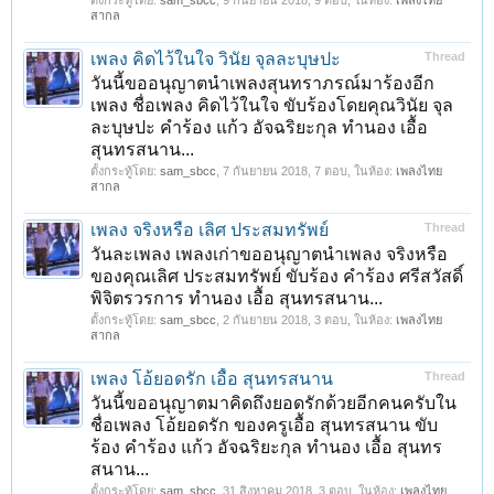
ตั้งกระทู้โดย:
sam_sbcc
,
9 กันยายน 2018
, 9 ตอบ, ในห้อง:
เพลงไทย
สากล
เพลง คิดไว้ในใจ วินัย จุลละบุษปะ
Thread
วันนี้ขออนุญาตนำเพลงสุนทราภรณ์มาร้องอีก
เพลง ชื่อเพลง คิดไว้ในใจ ขับร้องโดยคุณวินัย จุล
ละบุษปะ คำร้อง แก้ว อัจฉริยะกุล ทำนอง เอื้อ
สุนทรสนาน...
ตั้งกระทู้โดย:
sam_sbcc
,
7 กันยายน 2018
, 7 ตอบ, ในห้อง:
เพลงไทย
สากล
เพลง จริงหรือ เลิศ ประสมทรัพย์
Thread
วันละเพลง เพลงเก่าขออนุญาตนำเพลง จริงหรือ
ของคุณเลิศ ประสมทรัพย์ ขับร้อง คำร้อง ศรีสวัสดิ์
พิจิตรวรการ ทำนอง เอื้อ สุนทรสนาน...
ตั้งกระทู้โดย:
sam_sbcc
,
2 กันยายน 2018
, 3 ตอบ, ในห้อง:
เพลงไทย
สากล
เพลง โอ้ยอดรัก เอื้อ สุนทรสนาน
Thread
วันนี้ขออนุญาตมาคิดถึงยอดรักด้วยอีกคนครับใน
ชื่อเพลง โอ้ยอดรัก ของครูเอื้อ สุนทรสนาน ขับ
ร้อง คำร้อง แก้ว อัจฉริยะกุล ทำนอง เอื้อ สุนทร
สนาน...
ตั้งกระทู้โดย:
sam_sbcc
,
31 สิงหาคม 2018
, 3 ตอบ, ในห้อง:
เพลงไทย