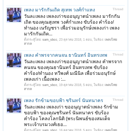
เพลง มารักกันเถิด สุเทพ วงศ์กำแหง
Thread
วันละเพลง เพลงเก่าขออนุญาตนำเพลง มารักกัน
เถิด ของคุณสุเทพ วงศ์กำแหง ขับร้อง คำร้อง/
ทำนอง เนรัญชรา เพื่อร่วมอนุรักษ์เพลงเก่า เพลง
มารักกันเถิด...
ตั้งกระทู้โดย:
sam_sbcc
,
23 ตุลาคม 2018
, 1 ตอบ, ในห้อง:
เพลงไทย
สากล
เพลง คำพรจากคนจน ธานินทร์ อินทรเทพ
Thread
วันละเพลง เพลงเก่าขออนุญาตนำเพลง คำพรจาก
คนจน ของคุณธานินทร์ อินทรเทพ ขับร้อง
คำร้อง/ทำนอง ทวีพงศ์ มณีนิล เพื่อร่วมอนุรักษ์
เพลงเก่า เนื้อเพลง :...
ตั้งกระทู้โดย:
sam_sbcc
,
19 ตุลาคม 2018
, 5 ตอบ, ในห้อง:
เพลงไทย
สากล
เพลง รักข้ามขอบฟ้า ชรินทร์ นันทนาคร
Thread
วันละเพลง เพลงเก่า ขออนุญาตนำเพลง รักข้าม
ขอบฟ้า ของคุณชรินทร์ นันทนาคร ขับร้อง
คำร้อง โคลงโลกนิติ (พระนิพนธ์ของสมเด็จ
พระเจ้าบรมวงศ์เธอ...
ตั้งกระทู้โดย:
sam_sbcc
,
16 ตุลาคม 2018
, 5 ตอบ, ในห้อง:
เพลงไทย