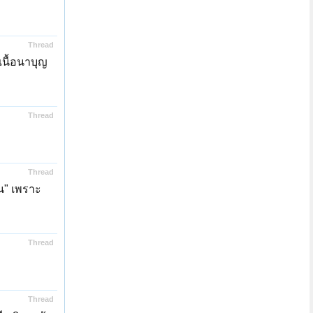
Thread
นเนื้อนาบุญ
Thread
Thread
น" เพราะ
Thread
Thread