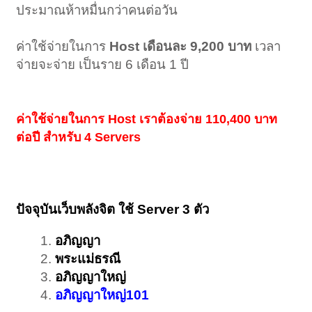
ประมาณห้าหมื่นกว่าคนต่อวัน
ค่าใช้จ่ายในการ
Host เดือนละ 9,200 บาท
เวลา
จ่ายจะจ่าย เป็นราย 6 เดือน 1 ปี
ค่าใช้จ่ายในการ Host เราต้องจ่าย 110,400 บาท
ต่อปี สำหรับ 4 Servers
ปัจจุบันเว็บพลังจิต ใช้ Server 3 ตัว
อภิญญา
พระแม่ธรณี
อภิญญาใหญ่
อภิญญาใหญ่101