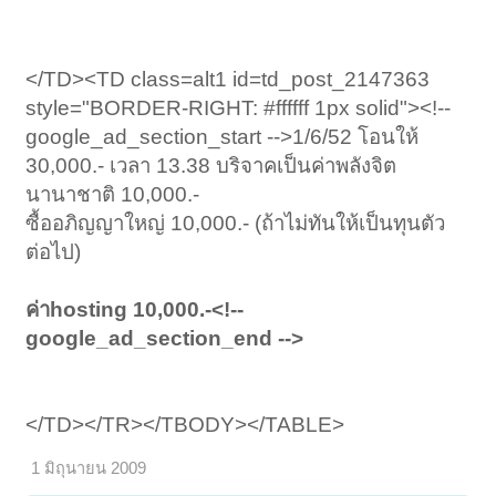
</TD><TD class=alt1 id=td_post_2147363
style="BORDER-RIGHT: #ffffff 1px solid"><!--
google_ad_section_start -->1/6/52 โอนให้
30,000.- เวลา 13.38 บริจาคเป็นค่าพลังจิต
นานาชาติ 10,000.-
ซื้ออภิญญาใหญ่ 10,000.- (ถ้าไม่ทันให้เป็นทุนตัว
ต่อไป)
ค่าhosting 10,000.-<!--
google_ad_section_end -->
</TD></TR></TBODY></TABLE>
1 มิถุนายน 2009