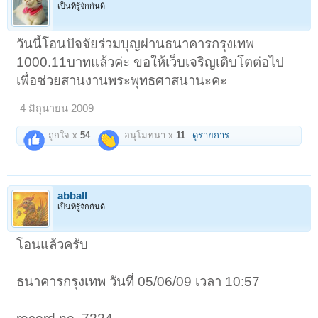
เป็นที่รู้จักกันดี
วันนี้โอนปัจจัยร่วมบุญผ่านธนาคารกรุงเทพ
1000.11บาทแล้วค่ะ ขอให้เว็บเจริญเติบโตต่อไป
เพื่อช่วยสานงานพระพุทธศาสนานะคะ
4 มิถุนายน 2009
ถูกใจ x
54
อนุโมทนา x
11
ดูรายการ
abball
เป็นที่รู้จักกันดี
โอนแล้วครับ
ธนาคารกรุงเทพ วันที่ 05/06/09 เวลา 10:57