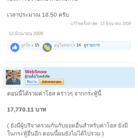
เวลาประมาณ 18.50 ครับ
แก้ไขครั้งล่าสุด:
13 มิถุนายน 2009
13 มิถุนายน 2009
ถูกใจ x
15
อนุโมทนา x
14
ดูรายการ
WebSnow
ผู้ก่อตั้งเว็บพลังจิต
ทีมงาน
Administrator
ตอนนี้ได้รวมค่าโฮส คร่าวๆ จากกระทู้นี้
17,770.11 บาท
( ยังมีผู้บริจาครวมกันกับยอดอื่นสำหรับค่าโฮส ยังมี
ในกระทู้อื่นอีก ตอนนี้ผมยังไม่ได้ไปรวม )