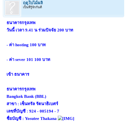
ฤดูใบไม้ผลิ
เป็นที่รู้จักกันดี
ธนาคารกรุงเทพ
วันนี้ เวลา 9.41 น ร่วมปัจจัย 200 บาท
- ค่า hosting 100 บาท
- ค่า sever 101 100 บาท
เข้า ธนาคาร
ธนาคารกรุงเทพ
Bangkok Bank (BBL)
สาขา : เซ็นทรัล รัตนาธิเบศร์
เลขที่บัญชี : 924 - 005194 - 7
ชื่อบัญชี : Yosutee Thakana