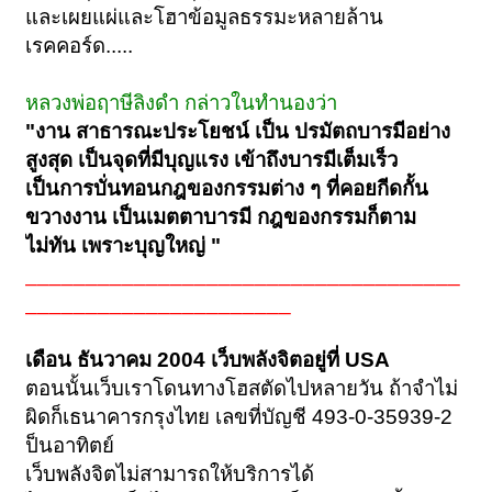
และเผยแผ่และโฮาข้อมูลธรรมะหลายล้าน
เรคคอร์ด.....
หลวงพ่อฤาษีลิงดำ กล่าวในทำนองว่า
"งาน สาธารณะประโยชน์ เป็น ปรมัตถบารมีอย่าง
สูงสุด เป็นจุดที่มีบุญแรง เข้าถึงบารมีเต็มเร็ว
เป็นการบั่นทอนกฎของกรรมต่าง ๆ ที่คอยกีดกั้น
ขวางงาน เป็นเมตตาบารมี กฎของกรรมก็ตาม
ไม่ทัน เพราะบุญใหญ่ "
____________________________________
______________________
เดือน ธันวาคม 2004 เว็บพลังจิตอยู่ที่ USA
ตอนนั้นเว็บเราโดนทางโฮสตัดไปหลายวัน ถ้าจำไม่
ผิดก็เธนาคารกรุงไทย เลขที่บัญชี 493-0-35939-2
ป็นอาทิตย์
เว็บพลังจิตไม่สามารถให้บริการได้