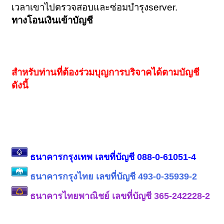
เวลาเขาไปตรวจสอบและซ่อมบำรุงserver.
ทางโอนเงินเข้าบัญชี
สำหรับท่านที่ต้องร่วมบุญการบริจาคได้ตามบัญชี
ดังนี้
ธนาคารกรุงเทพ
เลขที่บัญชี 088-0-61051-4
ธนาคารกรุงไทย เลขที่บัญชี 493-0-35939-2
ธนาคารไทยพาณิชย์ เลขที่บัญชี
365-242228-2