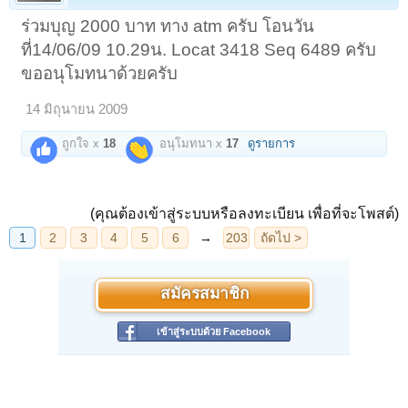
ร่วมบุญ 2000 บาท ทาง atm ครับ โอนวัน
ที่14/06/09 10.29น. Locat 3418 Seq 6489 ครับ
ขออนุโมทนาด้วยครับ
14 มิถุนายน 2009
ถูกใจ x
18
อนุโมทนา x
17
ดูรายการ
(คุณต้องเข้าสู่ระบบหรือลงทะเบียน เพื่อที่จะโพสต์)
สมัครสมาชิก
เข้าสู่ระบบด้วย Facebook