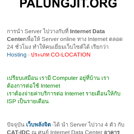
การนำ Server ไปวางกับที่
Internet Data
Center
เพื่อให้ Server online ทาง Internet ตลอด
24 ชั่วโมง ทำให้คนเยี่ยมเว็บไซต์ได้ เรียกว่า
Hosting
ประเภท CO-LOCATION
เปรียบเสมือน เรามี Computer อยู่ที่บ้าน เรา
ต้องการต่อใช้ Internet
เราต้องจ่ายค่าบริการต่อ Internet รายเดือนให้กับ
ISP เป็นรายเดือน
ปัจจุบัน
เว็บพลังจิต
ได้ นำ Server ไปวาง 4 ตัว กับ
CAT-IDC
ณ ศูนย์ Internet Data Center
อาคาร