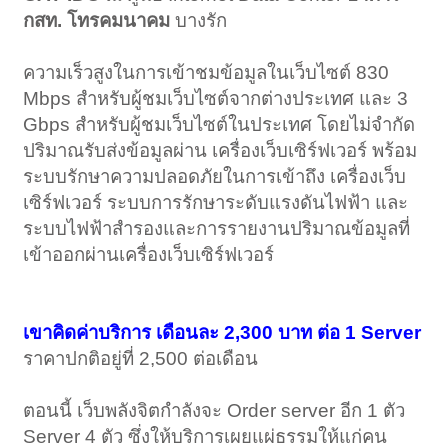
กสท. โทรคมนาคม
บางรัก
ความเร็วสูงในการเข้าชมข้อมูลในเว็บไซต์ 830
Mbps สําหรับผู้ชมเว็บไซต์จากต่างประเทศ และ 3
Gbps สําหรับผู้ชมเว็บไซต์ในประเทศ โดยไม่จํากัด
ปริมาณรับส่งข้อมูลผ่าน เครื่องเว็บเซิร์ฟเวอร์ พร้อม
ระบบรักษาความปลอดภัยในการเข้าถึง เครื่องเว็บ
เซิร์ฟเวอร์ ระบบการรักษาระดับแรงดันไฟฟ้า และ
ระบบไฟฟ้าสํารองและการรายงานปริมาณข้อมูลที่
เข้าออกผ่านเครื่องเว็บเซิร์ฟเวอร์
เขาคิดค่าบริการ เดือนละ 2,300 บาท ต่อ 1 Server
ราคาปกติอยู่ที่ 2,500 ต่อเดือน
ตอนนี้ เว็บพลังจิตกำลังจะ Order server อีก 1 ตัว
Server 4 ตัว ซึ่งให้บริการเผยแผ่ธรรมให้แก่คน