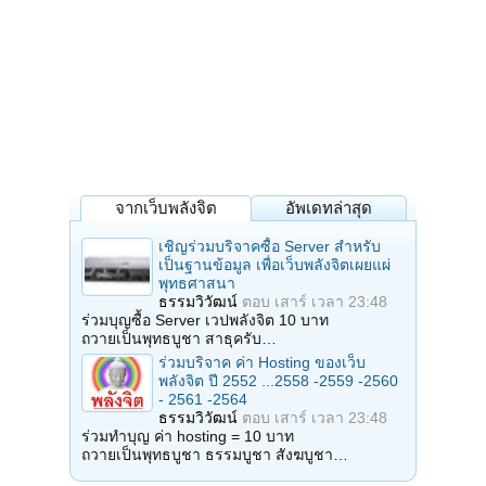
จากเว็บพลังจิต
อัพเดทล่าสุด
เชิญร่วมบริจาคซื้อ Server สำหรับ
เป็นฐานข้อมูล เพื่อเว็บพลังจิตเผยแผ่
พุทธศาสนา
ธรรมวิวัฒน์
ตอบ
เสาร์ เวลา 23:48
ร่วมบุญซื้อ Server เวปพลังจิต 10 บาท
ถวายเป็นพุทธบูชา สาธุครับ…
ร่วมบริจาค ค่า Hosting ของเว็บ
พลังจิต ปี 2552 ...2558 -2559 -2560
- 2561 -2564
ธรรมวิวัฒน์
ตอบ
เสาร์ เวลา 23:48
ร่วมทำบุญ ค่า hosting = 10 บาท
ถวายเป็นพุทธบูชา ธรรมบูชา สังฆบูชา…