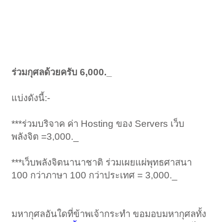
ร่วมกุศลด้วยครับ 6,000._
แบ่งดังนี้:-
***ร่วมบริจาค ค่า Hosting ของ Servers เว็บ
พลังจิต =3,000._
***เว็บพลังจิตนานาชาติ ร่วมเผยแผ่พุทธศาสนา
100 กว่าภาษา 100 กว่าประเทศ = 3,000._
มหากุศลอันใดที่ข้าพเจ้ากระทำ ขอมอบมหากุศลทั้ง