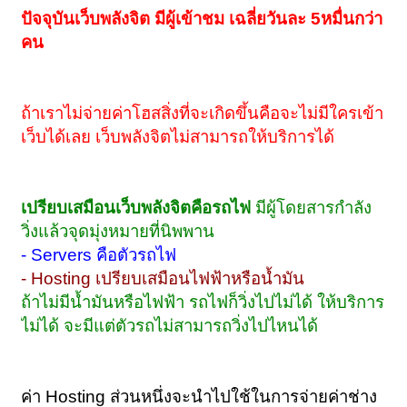
ปัจจุบันเว็บพลังจิต มีผู้เข้าชม เฉลี่ยวันละ 5หมื่นกว่า
คน
ถ้าเราไม่จ่ายค่าโฮสสิ่งที่จะเกิดขึ้นคือจะไม่มีใครเข้า
เว็บได้เลย เว็บพลังจิตไม่สามารถให้บริการได้
เปรียบเสมือนเว็บพลังจิตคือรถไฟ
มีผู้โดยสารกำลัง
วิ่งแล้วจุดมุ่งหมายที่นิพพาน
- Servers คือตัวรถไฟ
- Hosting เปรียบเสมือนไฟฟ้าหรือน้ำมัน
ถ้าไม่มีน้ำมันหรือไฟฟ้า รถไฟก็วิ่งไปไม่ได้ ให้บริการ
ไม่ได้ จะมีแต่ตัวรถไม่สามารถวิ่งไปไหนได้
ค่า Hosting ส่วนหนึ่งจะนำไปใช้ในการจ่ายค่าช่าง