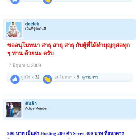
deelek
เป็นที่รู้จักกันดี
ขออนุโมทนา สาธุ สาธุ สาธุ กับผู้ที่ได้ทำบุญกุศลทุก
ๆ ท่าน ด้วยนะ ครับ
7 มิถุนายน 2009
ถูกใจ x
32
อนุโมทนา x
9
ดูรายการ
ตั๋นจ้า
Active Member
500 บาท เป็นค่า Hosting 200 ค่า Sever 300 บาท ที่ธนาคาร