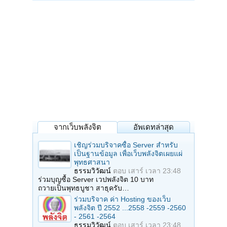
จากเว็บพลังจิต
อัพเดทล่าสุด
เชิญร่วมบริจาคซื้อ Server สำหรับ
เป็นฐานข้อมูล เพื่อเว็บพลังจิตเผยแผ่
พุทธศาสนา
ธรรมวิวัฒน์
ตอบ
เสาร์ เวลา 23:48
ร่วมบุญซื้อ Server เวปพลังจิต 10 บาท
ถวายเป็นพุทธบูชา สาธุครับ…
ร่วมบริจาค ค่า Hosting ของเว็บ
พลังจิต ปี 2552 ...2558 -2559 -2560
- 2561 -2564
ธรรมวิวัฒน์
ตอบ
เสาร์ เวลา 23:48